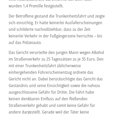
wurden 1,4 Promille festgestellt.
Der Betroffene gestand die Trunkenheitsfahrt und zeigte
sich einsichtig. Er hatte keinerlei Ausfallerscheinungen
und schilderte nachvollziehbar, dass zu der Zeit
keinerlei Verkehr in der Fußgängerzone herrschte – bis
auf das Polizeiauto.
Das Gericht verurteilte den jungen Mann wegen Alkohol
im Straßenverkehr zu 25 Tagessätzen zu je 35 Euro. Den
mit einer Trunkenheitsfahrt üblicherweise
einhergehenden Führerscheinentzug ordnete das
Gericht nicht an. Dabei berücksichtigte das Gericht das
Geständnis und seine Einsichtigkeit sowie die nahezu
ausgeschlossene Gefahr für Dritte. Die Fahrt habe
keinen denkbaren Einfluss auf den fließenden
Straßenverkehr gehabt und somit keine Gefahr für
andere dargestellt. Gerade weil der Täter keine