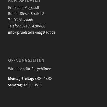
Prüfstelle Magstadt
Rudolf-Diesel-Straße 8
71106 Magstadt
Telefon:
07159 4206430
info@pruefstelle-magstadt.de
ÖFFNUNGSZEITEN
Wir haben für Sie geöffnet:
Montag-Freitag:
8:00 – 18:00
Samstag:
12:00 – 15:00