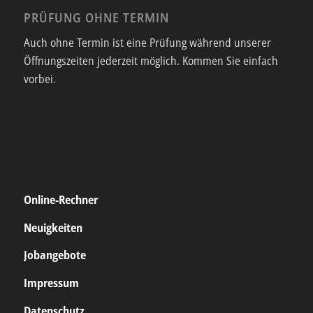
PRÜFUNG OHNE TERMIN
Auch ohne Termin ist eine Prüfung während unserer
Öffnungszeiten jederzeit möglich. Kommen Sie einfach
vorbei.
Online-Rechner
Neuigkeiten
Jobangebote
Impressum
Datenschutz