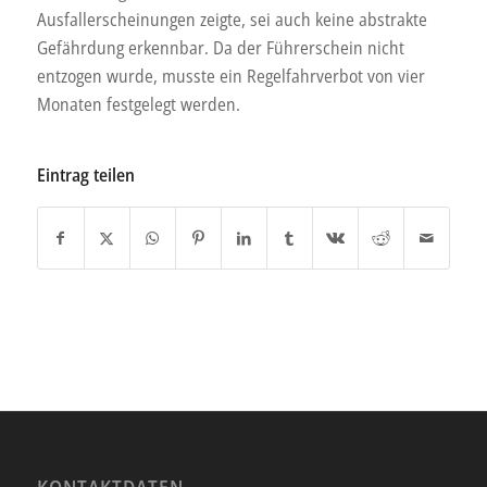
Ausfallerscheinungen zeigte, sei auch keine abstrakte
Gefährdung erkennbar. Da der Führerschein nicht
entzogen wurde, musste ein Regelfahrverbot von vier
Monaten festgelegt werden.
Eintrag teilen
KONTAKTDATEN