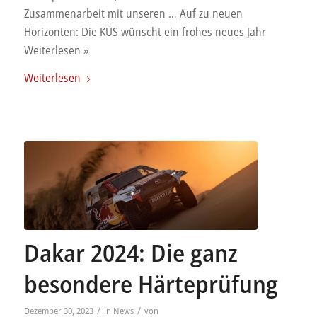
Zusammenarbeit mit unseren … Auf zu neuen
Horizonten: Die KÜS wünscht ein frohes neues Jahr
Weiterlesen »
Weiterlesen
Dakar 2024: Die ganz
besondere Härteprüfung
/
/
Dezember 30, 2023
in
News
von