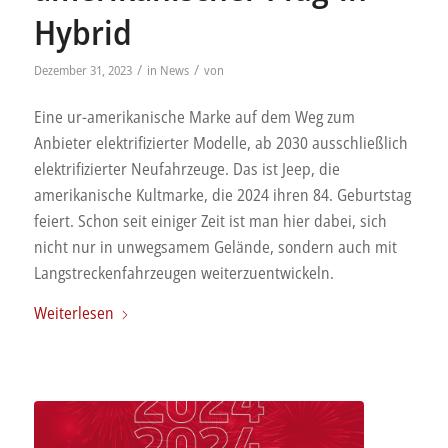
Hybrid
/
/
Dezember 31, 2023
in
News
von
Eine ur-amerikanische Marke auf dem Weg zum
Anbieter elektrifizierter Modelle, ab 2030 ausschließlich
elektrifizierter Neufahrzeuge. Das ist Jeep, die
amerikanische Kultmarke, die 2024 ihren 84. Geburtstag
feiert. Schon seit einiger Zeit ist man hier dabei, sich
nicht nur in unwegsamem Gelände, sondern auch mit
Langstreckenfahrzeugen weiterzuentwickeln.
Weiterlesen