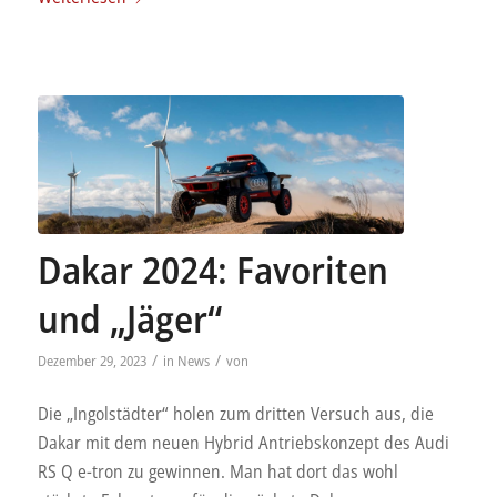
Dakar 2024: Favoriten
und „Jäger“
/
/
Dezember 29, 2023
in
News
von
Die „Ingolstädter“ holen zum dritten Versuch aus, die
Dakar mit dem neuen Hybrid Antriebskonzept des Audi
RS Q e-tron zu gewinnen. Man hat dort das wohl