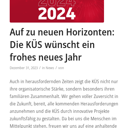
Auf zu neuen Horizonten:
Die KÜS wünscht ein
frohes neues Jahr
/
/
Dezember 31, 2023
in
News
von
Auch in herausfordernden Zeiten zeigt die KÜS nicht nur
ihre organisatorische Stärke, sondern besonders ihren
familiären Zusammenhalt. Wir gehen voller Zuversicht in
die Zukunft, bereit, alle kommenden Herausforderungen
anzunehmen und die KÜS durch innovative Projekte
zukunftsfähig zu gestalten. Da bei uns die Menschen im
Mittelpunkt stehen, freuen wir uns auf eine anhaltende