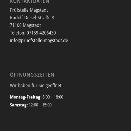
KONTAKTDATEN
Prüfstelle Magstadt
Rudolf-Diesel-Straße 8
71106 Magstadt
Telefon:
07159 4206430
info@pruefstelle-magstadt.de
ÖFFNUNGSZEITEN
Wir haben für Sie geöffnet:
Montag-Freitag:
8:00 – 18:00
Samstag:
12:00 – 15:00