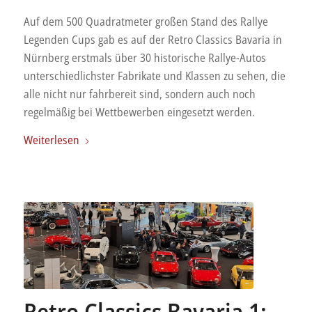
Auf dem 500 Quadratmeter großen Stand des Rallye
Legenden Cups gab es auf der Retro Classics Bavaria in
Nürnberg erstmals über 30 historische Rallye-Autos
unterschiedlichster Fabrikate und Klassen zu sehen, die
alle nicht nur fahrbereit sind, sondern auch noch
regelmäßig bei Wettbewerben eingesetzt werden.
Weiterlesen
Retro Classics Bavaria 1: