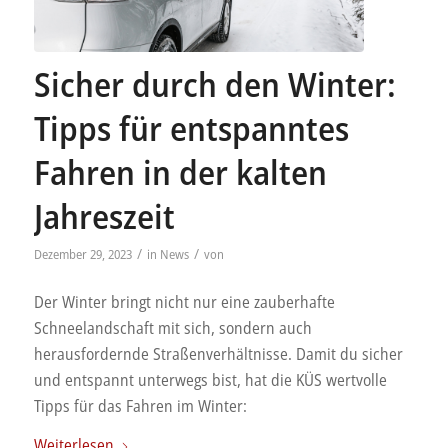
Sicher durch den Winter:
Tipps für entspanntes
Fahren in der kalten
Jahreszeit
/
/
Dezember 29, 2023
in
News
von
Der Winter bringt nicht nur eine zauberhafte
Schneelandschaft mit sich, sondern auch
herausfordernde Straßenverhältnisse. Damit du sicher
und entspannt unterwegs bist, hat die KÜS wertvolle
Tipps für das Fahren im Winter:
Weiterlesen