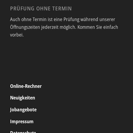
PRÜFUNG OHNE TERMIN
Auch ohne Termin ist eine Prüfung während unserer
Öffnungszeiten jederzeit möglich. Kommen Sie einfach
vorbei.
Online-Rechner
Neuigkeiten
Jobangebote
Impressum