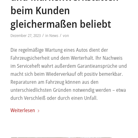
beim Kunden
gleichermaßen beliebt
/
/
Dezember 27, 2023
in
News
von
Die regelmäßige Wartung eines Autos dient der
Fahrzeugsicherheit und dem Werterhalt. Ihr Nachweis
im Serviceheft wahrt außerdem Garantieansprüche und
macht sich beim Wiederverkauf oft positiv bemerkbar.
Reparaturen am Fahrzeug können aus den
unterschiedlichsten Gründen notwendig werden – etwa
durch Verschleiß oder durch einen Unfall.
Weiterlesen