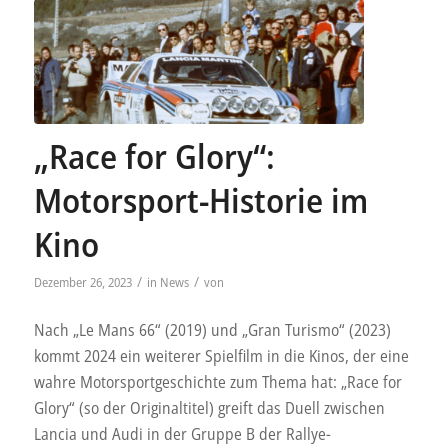
„Race for Glory“:
Motorsport-Historie im
Kino
/
/
Dezember 26, 2023
in
News
von
Nach „Le Mans 66“ (2019) und „Gran Turismo“ (2023)
kommt 2024 ein weiterer Spielfilm in die Kinos, der eine
wahre Motorsportgeschichte zum Thema hat: „Race for
Glory“ (so der Originaltitel) greift das Duell zwischen
Lancia und Audi in der Gruppe B der Rallye-