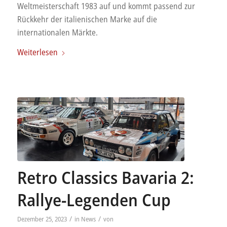
Weltmeisterschaft 1983 auf und kommt passend zur
Rückkehr der italienischen Marke auf die
internationalen Märkte.
Weiterlesen
Retro Classics Bavaria 2:
Rallye-Legenden Cup
/
/
Dezember 25, 2023
in
News
von