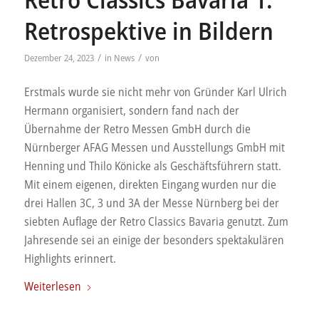
Retrospektive in Bildern
/
/
Dezember 24, 2023
in
News
von
Erstmals wurde sie nicht mehr von Gründer Karl Ulrich
Hermann organisiert, sondern fand nach der
Übernahme der Retro Messen GmbH durch die
Nürnberger AFAG Messen und Ausstellungs GmbH mit
Henning und Thilo Könicke als Geschäftsführern statt.
Mit einem eigenen, direkten Eingang wurden nur die
drei Hallen 3C, 3 und 3A der Messe Nürnberg bei der
siebten Auflage der Retro Classics Bavaria genutzt. Zum
Jahresende sei an einige der besonders spektakulären
Highlights erinnert.
Weiterlesen