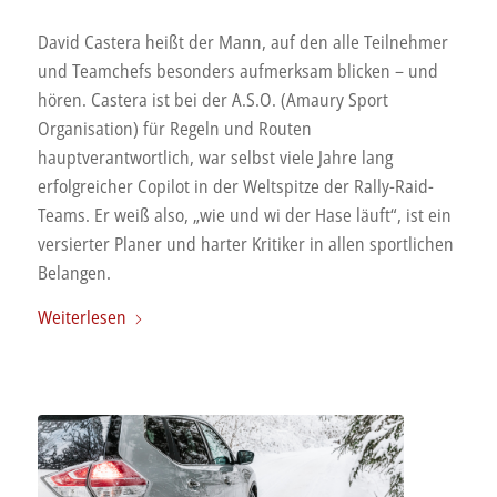
David Castera heißt der Mann, auf den alle Teilnehmer
und Teamchefs besonders aufmerksam blicken – und
hören. Castera ist bei der A.S.O. (Amaury Sport
Organisation) für Regeln und Routen
hauptverantwortlich, war selbst viele Jahre lang
erfolgreicher Copilot in der Weltspitze der Rally-Raid-
Teams. Er weiß also, „wie und wi der Hase läuft“, ist ein
versierter Planer und harter Kritiker in allen sportlichen
Belangen.
Weiterlesen