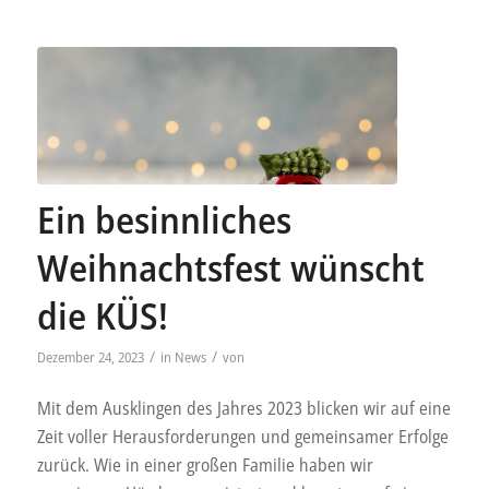
Ein besinnliches
Weihnachtsfest wünscht
die KÜS!
/
/
Dezember 24, 2023
in
News
von
Mit dem Ausklingen des Jahres 2023 blicken wir auf eine
Zeit voller Herausforderungen und gemeinsamer Erfolge
zurück. Wie in einer großen Familie haben wir