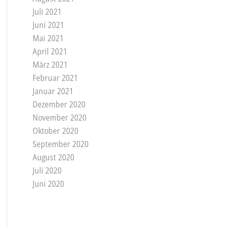
Juli 2021
Juni 2021
Mai 2021
April 2021
März 2021
Februar 2021
Januar 2021
Dezember 2020
November 2020
Oktober 2020
September 2020
August 2020
Juli 2020
Juni 2020