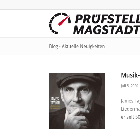
Blog - Aktuelle Neuigkeiten
Musik-
Juli 5, 2020
James Tay
Liederma
er seit 5