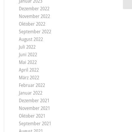
Januar 2023
Dezember 2022
November 2022
Oktober 2022
September 2022
August 2022
Juli 2022
Juni 2022
Mai 2022
April 2022
März 2022
Februar 2022
Januar 2022
Dezember 2021
November 2021
Oktober 2021
September 2021
August 2021