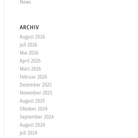
News
ARCHIV
August 2026
Juli 2026
Mai 2026
April 2026
März 2026
Februar 2026
Dezember 2025
November 2025
August 2025
Oktober 2024
September 2024
August 2024
Juli 2024