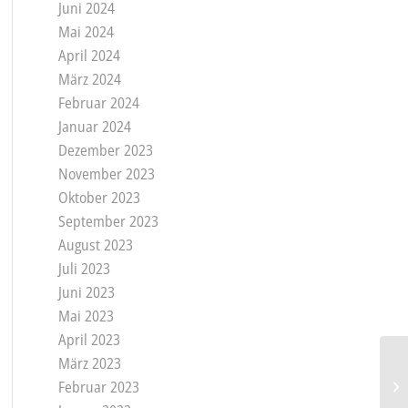
Juni 2024
Mai 2024
April 2024
März 2024
Februar 2024
Januar 2024
Dezember 2023
November 2023
Oktober 2023
September 2023
August 2023
Juli 2023
Juni 2023
Mai 2023
April 2023
März 2023
Februar 2023