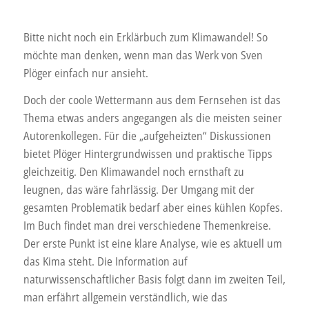
Bitte nicht noch ein Erklärbuch zum Klimawandel! So
möchte man denken, wenn man das Werk von Sven
Plöger einfach nur ansieht.
Doch der coole Wettermann aus dem Fernsehen ist das
Thema etwas anders angegangen als die meisten seiner
Autorenkollegen. Für die „aufgeheizten“ Diskussionen
bietet Plöger Hintergrundwissen und praktische Tipps
gleichzeitig. Den Klimawandel noch ernsthaft zu
leugnen, das wäre fahrlässig. Der Umgang mit der
gesamten Problematik bedarf aber eines kühlen Kopfes.
Im Buch findet man drei verschiedene Themenkreise.
Der erste Punkt ist eine klare Analyse, wie es aktuell um
das Kima steht. Die Information auf
naturwissenschaftlicher Basis folgt dann im zweiten Teil,
man erfährt allgemein verständlich, wie das