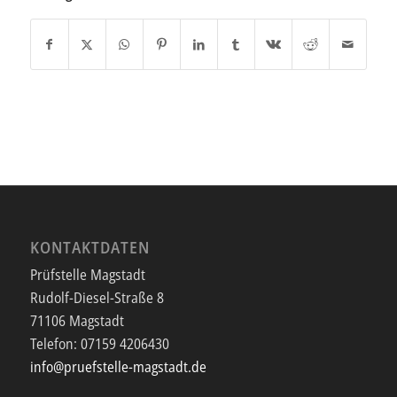
KONTAKTDATEN
Prüfstelle Magstadt
Rudolf-Diesel-Straße 8
71106 Magstadt
Telefon:
07159 4206430
info@pruefstelle-magstadt.de