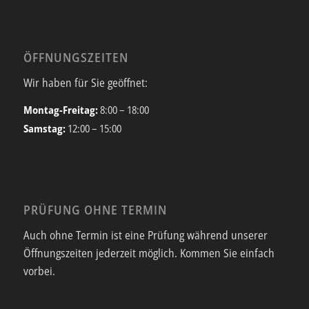
ÖFFNUNGSZEITEN
Wir haben für Sie geöffnet:
Montag-Freitag:
8:00 – 18:00
Samstag:
12:00 – 15:00
PRÜFUNG OHNE TERMIN
Auch ohne Termin ist eine Prüfung während unserer
Öffnungszeiten jederzeit möglich. Kommen Sie einfach
vorbei.