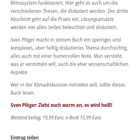
Klimasystem funktioniert. Hier geht es auch um die
verschiedenen Thesen, die diskutiert werden. Der dritte
Abschnitt geht auf die Praxis ein, Lösungsansätze
werden von allen Seiten beleuchtet und diskutiert.
Sven Plöger macht in seinem Buch ein sperriges und
komplexes, aber heftig diskutiertes Thema durchsichtig,
alles auch mit einer humorvollen Note. Man versteht,
was er vermitteln will, auch die eher wissenschaftlichen
Aspekte.
Wer in der Klimadiskussion mitreden will, sollte dieses
Buch lesen.
Sven Plöger: Zieht euch warm an, es wird heiß!
Westend Verlag; 19,99 Euro. e-Book 15,99 Euro.
Eintrag teilen