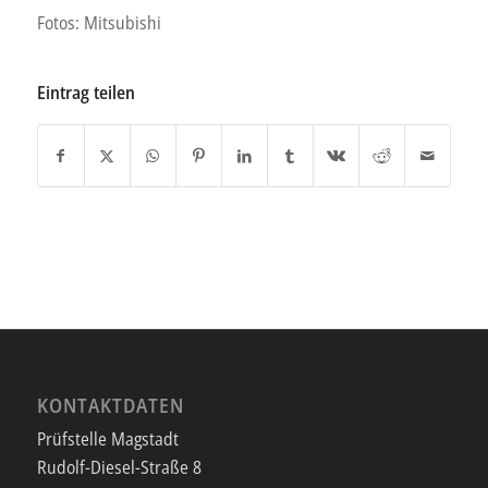
Fotos: Mitsubishi
Eintrag teilen
KONTAKTDATEN
Prüfstelle Magstadt
Rudolf-Diesel-Straße 8