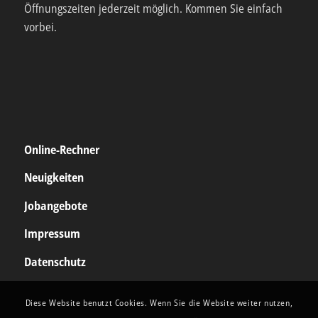
Öffnungszeiten jederzeit möglich. Kommen Sie einfach
vorbei.
Online-Rechner
Neuigkeiten
Jobangebote
Impressum
Datenschutz
Diese Website benutzt Cookies. Wenn Sie die Website weiter nutzen,