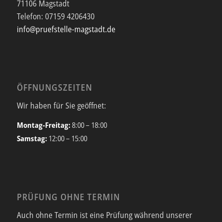
71106 Magstadt
Telefon:
07159 4206430
info@pruefstelle-magstadt.de
ÖFFNUNGSZEITEN
Wir haben für Sie geöffnet:
Montag-Freitag:
8:00 – 18:00
Samstag:
12:00 – 15:00
PRÜFUNG OHNE TERMIN
Auch ohne Termin ist eine Prüfung während unserer