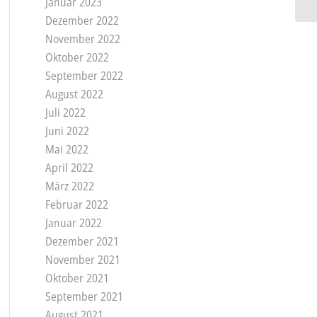
Januar 2023
Dezember 2022
November 2022
Oktober 2022
September 2022
August 2022
Juli 2022
Juni 2022
Mai 2022
April 2022
März 2022
Februar 2022
Januar 2022
Dezember 2021
November 2021
Oktober 2021
September 2021
August 2021