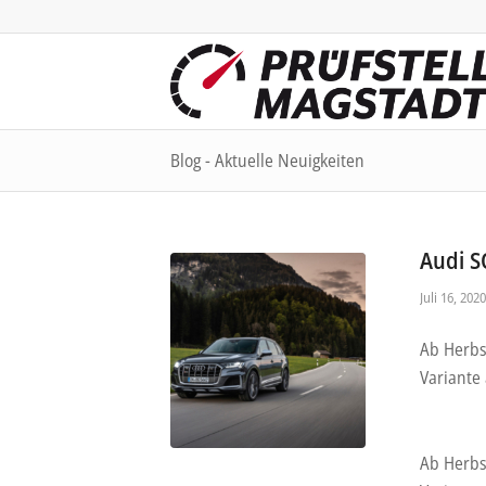
Blog - Aktuelle Neuigkeiten
Audi S
Juli 16, 2020
Ab Herbs
Variante 
Ab Herbs