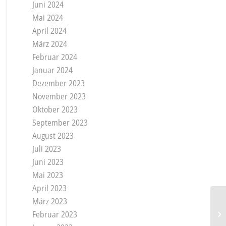
Juni 2024
Mai 2024
April 2024
März 2024
Februar 2024
Januar 2024
Dezember 2023
November 2023
Oktober 2023
September 2023
August 2023
Juli 2023
Juni 2023
Mai 2023
April 2023
März 2023
Februar 2023