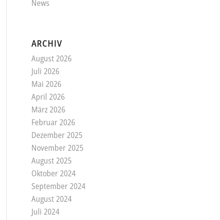
News
ARCHIV
August 2026
Juli 2026
Mai 2026
April 2026
März 2026
Februar 2026
Dezember 2025
November 2025
August 2025
Oktober 2024
September 2024
August 2024
Juli 2024