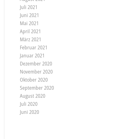
Juli 2021
Juni 2021
Mai 2021
April 2021
März 2021
Februar 2021
Januar 2021
Dezember 2020
November 2020
Oktober 2020
September 2020
August 2020
Juli 2020
Juni 2020