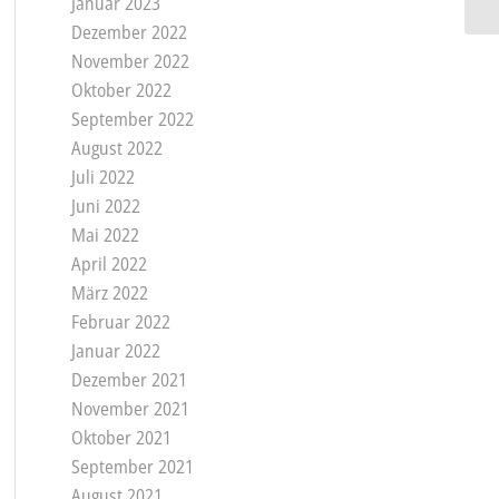
Januar 2023
Dezember 2022
November 2022
Oktober 2022
September 2022
August 2022
Juli 2022
Juni 2022
Mai 2022
April 2022
März 2022
Februar 2022
Januar 2022
Dezember 2021
November 2021
Oktober 2021
September 2021
August 2021