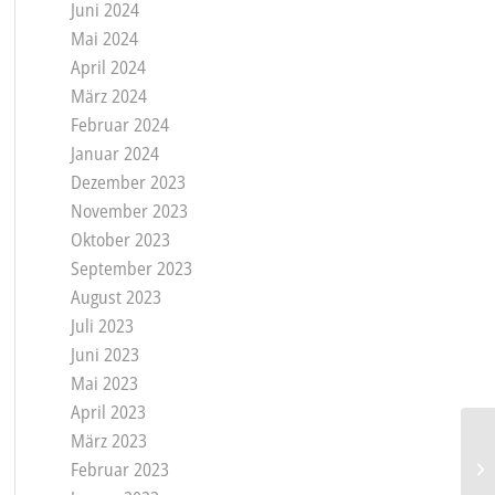
Juni 2024
Mai 2024
April 2024
März 2024
Februar 2024
Januar 2024
Dezember 2023
November 2023
Oktober 2023
September 2023
August 2023
Juli 2023
Juni 2023
Mai 2023
April 2023
März 2023
Februar 2023