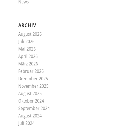
News
ARCHIV
August 2026
Juli 2026
Mai 2026
April 2026
März 2026
Februar 2026
Dezember 2025
November 2025
August 2025
Oktober 2024
September 2024
August 2024
Juli 2024