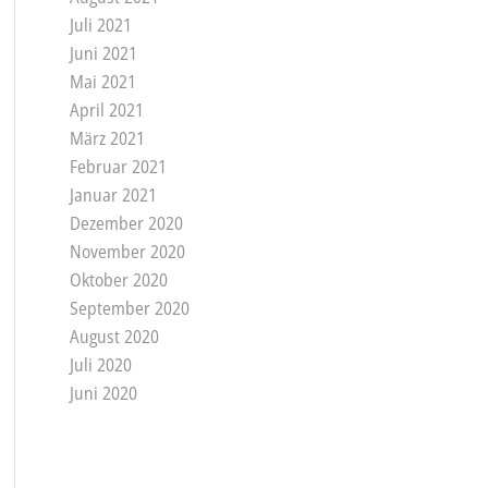
Juli 2021
Juni 2021
Mai 2021
April 2021
März 2021
Februar 2021
Januar 2021
Dezember 2020
November 2020
Oktober 2020
September 2020
August 2020
Juli 2020
Juni 2020