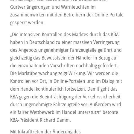
Gurtverlängerungen und Warnleuchten im
Zusammenwirken mit den Betreibern der Online-Portale
gesperrt werden.
„Die intensiven Kontrollen des Marktes durch das KBA
haben in Deutschland zu einer massiven Verringerung
des Angebots ungenehmigter Fahrzeugteile geführt und
gleichzeitig das Bewusstsein der Händler in Bezug auf
die einzuhaltenden Vorschriften nachhaltig gefördert.
Die Marktüberwachung zeigt Wirkung. Wir werden die
Kontrollen vor Ort, in Online-Portalen und im Dialog mit
dem Handel kontinuierlich fortsetzen. Damit geht das
KBA gegen die Beeinträchtigung der Verkehrssicherheit
durch ungenehmigte Fahrzeugteile vor. Außerdem wird
ein fairer Wettbewerb im Handel unterstützt“ betonte
KBA-Präsident Richard Damm.
Mit Inkrafttreten der Änderung des