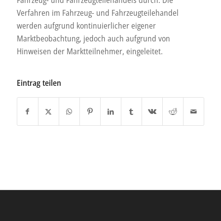
Verfahren im Fahrzeug- und Fahrzeugteilehandel
werden aufgrund kontinuierlicher eigener
Marktbeobachtung, jedoch auch aufgrund von
Hinweisen der Marktteilnehmer, eingeleitet.
Eintrag teilen