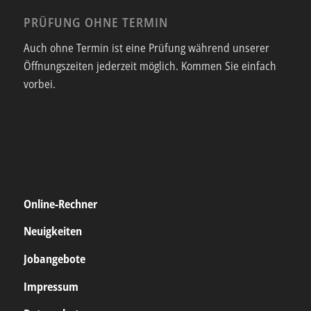
PRÜFUNG OHNE TERMIN
Auch ohne Termin ist eine Prüfung während unserer
Öffnungszeiten jederzeit möglich. Kommen Sie einfach
vorbei.
Online-Rechner
Neuigkeiten
Jobangebote
Impressum