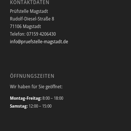
KONTAKTDATEN
Prüfstelle Magstadt
Rudolf-Diesel-Straße 8
71106 Magstadt
Telefon:
07159 4206430
info@pruefstelle-magstadt.de
ÖFFNUNGSZEITEN
Wir haben für Sie geöffnet:
Montag-Freitag:
8:00 – 18:00
Samstag:
12:00 – 15:00