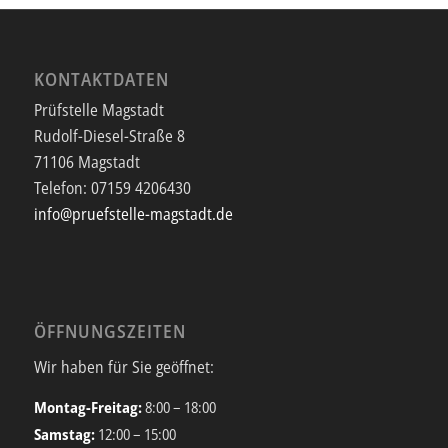
KONTAKTDATEN
Prüfstelle Magstadt
Rudolf-Diesel-Straße 8
71106 Magstadt
Telefon:
07159 4206430
info@pruefstelle-magstadt.de
ÖFFNUNGSZEITEN
Wir haben für Sie geöffnet:
Montag-Freitag:
8:00 – 18:00
Samstag:
12:00 – 15:00