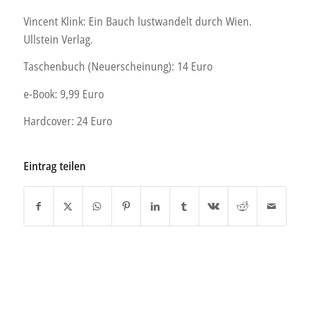
Vincent Klink: Ein Bauch lustwandelt durch Wien.
Ullstein Verlag.
Taschenbuch (Neuerscheinung): 14 Euro
e-Book: 9,99 Euro
Hardcover: 24 Euro
Eintrag teilen