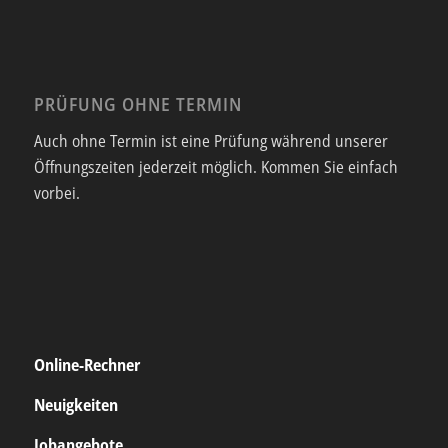
PRÜFUNG OHNE TERMIN
Auch ohne Termin ist eine Prüfung während unserer
Öffnungszeiten jederzeit möglich. Kommen Sie einfach
vorbei.
Online-Rechner
Neuigkeiten
Jobangebote