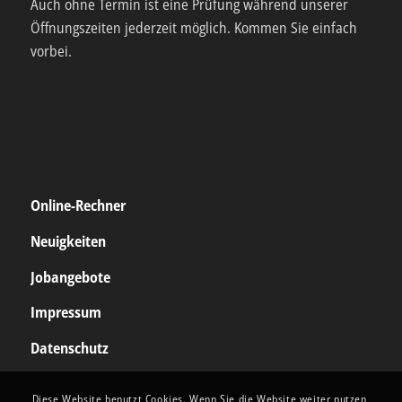
Auch ohne Termin ist eine Prüfung während unserer
Öffnungszeiten jederzeit möglich. Kommen Sie einfach
vorbei.
Online-Rechner
Neuigkeiten
Jobangebote
Impressum
Datenschutz
Diese Website benutzt Cookies. Wenn Sie die Website weiter nutzen,