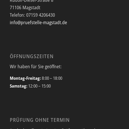
71106 Magstadt
Telefon:
07159 4206430
info@pruefstelle-magstadt.de
ÖFFNUNGSZEITEN
Wir haben für Sie geöffnet:
Montag-Freitag:
8:00 – 18:00
Samstag:
12:00 – 15:00
PRÜFUNG OHNE TERMIN