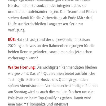
Nordschleifen-Saisonkalender integriert, dass sie
unmittelbar aufeinander folgen. Den Teams und Piloten
stehen damit für die Vorbereitung ab Ende März drei
Läufe zur Nordschleifen-Langstrecken-Serie zur
Verfügung.
KÜS:
Hat sich aufgrund der ungewöhnlichen Saison
2020 irgendetwas an den Rahmenbedingungen für die
beiden Rennen geändert, soweit man das jetzt schon
vorhersagen kann?
Walter Hornung:
Die wichtigsten Rahmendaten bleiben
wie gewohnt: Das 24h-Qualirennen bietet ausführliche
Testmöglichkeiten inklusive des Qualifyings in den
späten Abendstunden. Vor dem sechsstündigen Rennen
am Sonntag wird es auch diesmal ein Stechen um die
Pole-Position beim Top-Qualifying geben. Damit wird
eine maximal kompakte und intensive