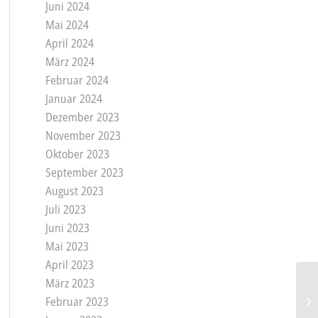
Juni 2024
Mai 2024
April 2024
März 2024
Februar 2024
Januar 2024
Dezember 2023
November 2023
Oktober 2023
September 2023
August 2023
Juli 2023
Juni 2023
Mai 2023
April 2023
März 2023
Februar 2023