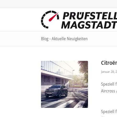
Blog - Aktuelle Neuigkeiten
Citroë
Januar 28, 
Speziell
Aircross 
Speziell