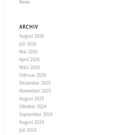
News
ARCHIV
August 2026
Juli 2026
Mai 2026
April 2026
März 2026
Februar 2026
Dezember 2025
November 2025
August 2025
Oktober 2024
September 2024
August 2024
Juli 2024