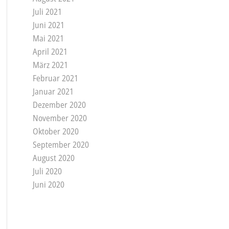
Juli 2021
Juni 2021
Mai 2021
April 2021
März 2021
Februar 2021
Januar 2021
Dezember 2020
November 2020
Oktober 2020
September 2020
August 2020
Juli 2020
Juni 2020