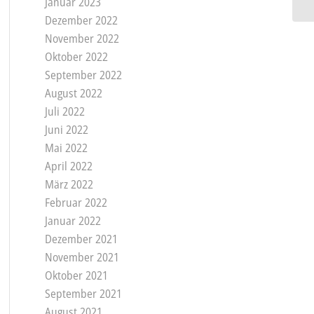
Januar 2023
Dezember 2022
November 2022
Oktober 2022
September 2022
August 2022
Juli 2022
Juni 2022
Mai 2022
April 2022
März 2022
Februar 2022
Januar 2022
Dezember 2021
November 2021
Oktober 2021
September 2021
August 2021