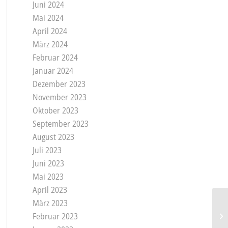
Juni 2024
Mai 2024
April 2024
März 2024
Februar 2024
Januar 2024
Dezember 2023
November 2023
Oktober 2023
September 2023
August 2023
Juli 2023
Juni 2023
Mai 2023
April 2023
März 2023
Februar 2023