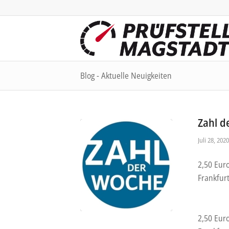
Blog - Aktuelle Neuigkeiten
Zahl d
Juli 28, 2020
2,50 Eur
Frankfur
2,50 Eur