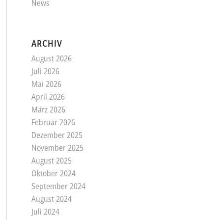
News
ARCHIV
August 2026
Juli 2026
Mai 2026
April 2026
März 2026
Februar 2026
Dezember 2025
November 2025
August 2025
Oktober 2024
September 2024
August 2024
Juli 2024