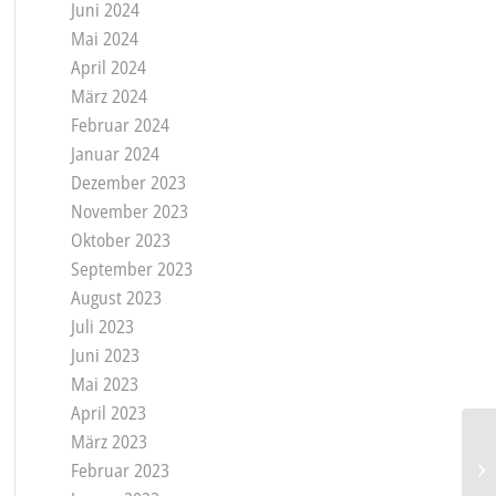
Juni 2024
Mai 2024
April 2024
März 2024
Februar 2024
Januar 2024
Dezember 2023
November 2023
Oktober 2023
September 2023
August 2023
Juli 2023
Juni 2023
Mai 2023
April 2023
März 2023
Februar 2023