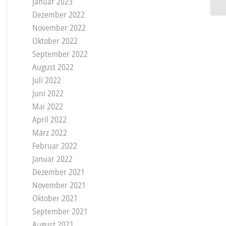
Januar 2023
Dezember 2022
November 2022
Oktober 2022
September 2022
August 2022
Juli 2022
Juni 2022
Mai 2022
April 2022
März 2022
Februar 2022
Januar 2022
Dezember 2021
November 2021
Oktober 2021
September 2021
August 2021