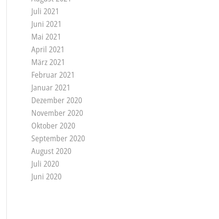
Juli 2021
Juni 2021
Mai 2021
April 2021
März 2021
Februar 2021
Januar 2021
Dezember 2020
November 2020
Oktober 2020
September 2020
August 2020
Juli 2020
Juni 2020