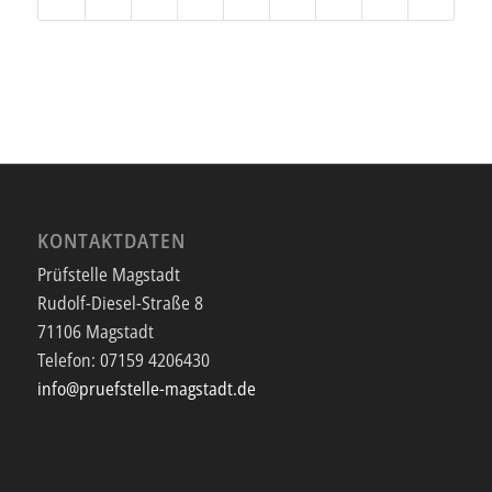
KONTAKTDATEN
Prüfstelle Magstadt
Rudolf-Diesel-Straße 8
71106 Magstadt
Telefon:
07159 4206430
info@pruefstelle-magstadt.de