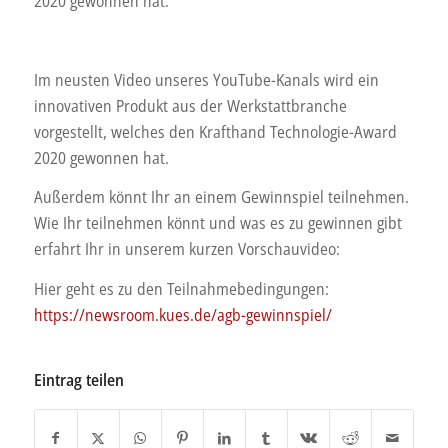
2020 gewonnen hat.
Im neusten Video unseres YouTube-Kanals wird ein
innovativen Produkt aus der Werkstattbranche
vorgestellt, welches den Krafthand Technologie-Award
2020 gewonnen hat.
Außerdem könnt Ihr an einem Gewinnspiel teilnehmen.
Wie Ihr teilnehmen könnt und was es zu gewinnen gibt
erfahrt Ihr in unserem kurzen Vorschauvideo:
Hier geht es zu den Teilnahmebedingungen:
https://newsroom.kues.de/agb-gewinnspiel/
Eintrag teilen