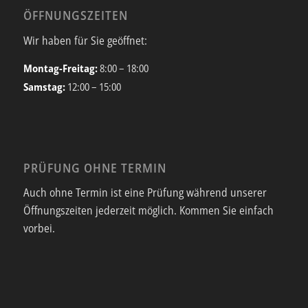
ÖFFNUNGSZEITEN
Wir haben für Sie geöffnet:
Montag-Freitag:
8:00 – 18:00
Samstag:
12:00 – 15:00
PRÜFUNG OHNE TERMIN
Auch ohne Termin ist eine Prüfung während unserer
Öffnungszeiten jederzeit möglich. Kommen Sie einfach
vorbei.