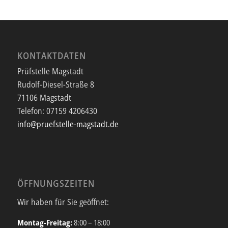
KONTAKTDATEN
Prüfstelle Magstadt
Rudolf-Diesel-Straße 8
71106 Magstadt
Telefon:
07159 4206430
info@pruefstelle-magstadt.de
ÖFFNUNGSZEITEN
Wir haben für Sie geöffnet:
Montag-Freitag:
8:00 – 18:00