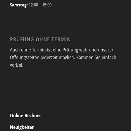
Samstag:
12:00 – 15:00
PRÜFUNG OHNE TERMIN
Auch ohne Termin ist eine Prüfung während unserer
Öffnungszeiten jederzeit möglich. Kommen Sie einfach
vorbei.
Online-Rechner
Neuigkeiten