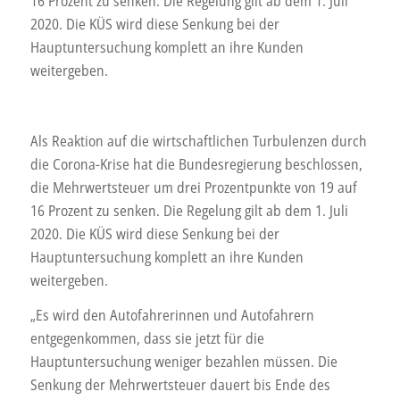
16 Prozent zu senken. Die Regelung gilt ab dem 1. Juli
2020. Die KÜS wird diese Senkung bei der
Hauptuntersuchung komplett an ihre Kunden
weitergeben.
Als Reaktion auf die wirtschaftlichen Turbulenzen durch
die Corona-Krise hat die Bundesregierung beschlossen,
die Mehrwertsteuer um drei Prozentpunkte von 19 auf
16 Prozent zu senken. Die Regelung gilt ab dem 1. Juli
2020. Die KÜS wird diese Senkung bei der
Hauptuntersuchung komplett an ihre Kunden
weitergeben.
„Es wird den Autofahrerinnen und Autofahrern
entgegenkommen, dass sie jetzt für die
Hauptuntersuchung weniger bezahlen müssen. Die
Senkung der Mehrwertsteuer dauert bis Ende des