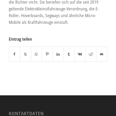
die Richter nicht. Sie beriefen sich auf die seit 2019
geltende Elektrokleinstfahrzeuge-Verordnung, die E-
Roller, Hoverboards, Segways und ähnliche Micro-
Mobile als Kraftfahrzeuge einstuft.
Eintrag teilen
KONTAKTDATEN