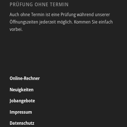
PRÜFUNG OHNE TERMIN
Auch ohne Termin ist eine Prüfung während unserer
Öffnungszeiten jederzeit möglich. Kommen Sie einfach
vorbei.
Online-Rechner
Neuigkeiten
Jobangebote
Impressum
Datenschutz