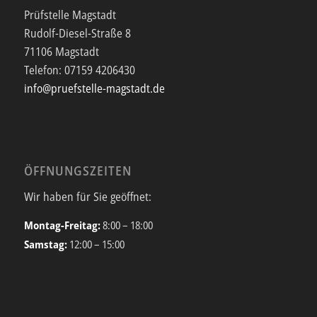
Prüfstelle Magstadt
Rudolf-Diesel-Straße 8
71106 Magstadt
Telefon:
07159 4206430
info@pruefstelle-magstadt.de
ÖFFNUNGSZEITEN
Wir haben für Sie geöffnet:
Montag-Freitag:
8:00 – 18:00
Samstag:
12:00 – 15:00