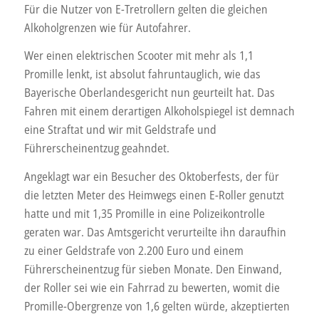
Für die Nutzer von E-Tretrollern gelten die gleichen
Alkoholgrenzen wie für Autofahrer.
Wer einen elektrischen Scooter mit mehr als 1,1
Promille lenkt, ist absolut fahruntauglich, wie das
Bayerische Oberlandesgericht nun geurteilt hat. Das
Fahren mit einem derartigen Alkoholspiegel ist demnach
eine Straftat und wir mit Geldstrafe und
Führerscheinentzug geahndet.
Angeklagt war ein Besucher des Oktoberfests, der für
die letzten Meter des Heimwegs einen E-Roller genutzt
hatte und mit 1,35 Promille in eine Polizeikontrolle
geraten war. Das Amtsgericht verurteilte ihn daraufhin
zu einer Geldstrafe von 2.200 Euro und einem
Führerscheinentzug für sieben Monate. Den Einwand,
der Roller sei wie ein Fahrrad zu bewerten, womit die
Promille-Obergrenze von 1,6 gelten würde, akzeptierten