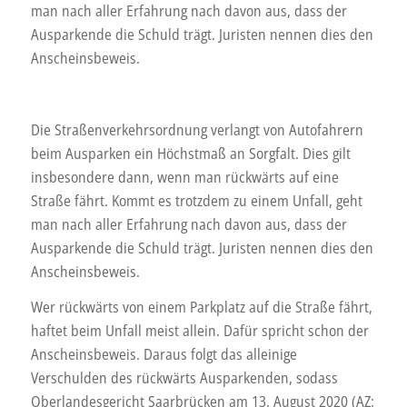
man nach aller Erfahrung nach davon aus, dass der
Ausparkende die Schuld trägt. Juristen nennen dies den
Anscheinsbeweis.
Die Straßenverkehrsordnung verlangt von Autofahrern
beim Ausparken ein Höchstmaß an Sorgfalt. Dies gilt
insbesondere dann, wenn man rückwärts auf eine
Straße fährt. Kommt es trotzdem zu einem Unfall, geht
man nach aller Erfahrung nach davon aus, dass der
Ausparkende die Schuld trägt. Juristen nennen dies den
Anscheinsbeweis.
Wer rückwärts von einem Parkplatz auf die Straße fährt,
haftet beim Unfall meist allein. Dafür spricht schon der
Anscheinsbeweis. Daraus folgt das alleinige
Verschulden des rückwärts Ausparkenden, sodass
Oberlandesgericht Saarbrücken am 13. August 2020 (AZ: