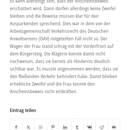
Es kann allerdings sein, dass der Anscheinsbeweis
erschüttert wird. Dann dürfen allerdings keine Zweifel
bleiben und die Beweise müssen klar für den
Ausparkenden sprechend. Dies war in dem von der
Arbeitsgemeinschaft Verkehrsrecht des Deutschen
Anwaltvereins (DAV) mitgeteilten Fall nicht so. Der
Wagen der Frau stand schräg mit der Vorderfront auf
dem Bürgersteig. Die Klägerin konnte damit nicht
nachweisen, dass sie bereits als Hindernis deutlich
sichtbar war. Es musste angenommen werden, dass sie
den fließenden Verkehr behindert habe. Damit blieben
erhebliche Zweifel und die Frau konnte den
Anscheinsbeweis nicht entkräften.
Eintrag teilen