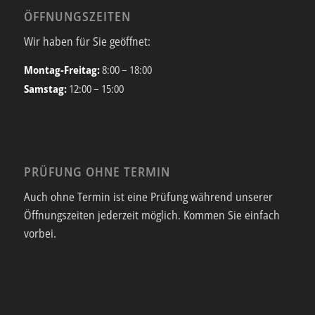
ÖFFNUNGSZEITEN
Wir haben für Sie geöffnet:
Montag-Freitag:
8:00 – 18:00
Samstag:
12:00 – 15:00
PRÜFUNG OHNE TERMIN
Auch ohne Termin ist eine Prüfung während unserer
Öffnungszeiten jederzeit möglich. Kommen Sie einfach
vorbei.