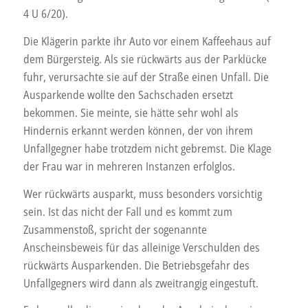
4 U 6/20).
Die Klägerin parkte ihr Auto vor einem Kaffeehaus auf
dem Bürgersteig. Als sie rückwärts aus der Parklücke
fuhr, verursachte sie auf der Straße einen Unfall. Die
Ausparkende wollte den Sachschaden ersetzt
bekommen. Sie meinte, sie hätte sehr wohl als
Hindernis erkannt werden können, der von ihrem
Unfallgegner habe trotzdem nicht gebremst. Die Klage
der Frau war in mehreren Instanzen erfolglos.
Wer rückwärts ausparkt, muss besonders vorsichtig
sein. Ist das nicht der Fall und es kommt zum
Zusammenstoß, spricht der sogenannte
Anscheinsbeweis für das alleinige Verschulden des
rückwärts Ausparkenden. Die Betriebsgefahr des
Unfallgegners wird dann als zweitrangig eingestuft.