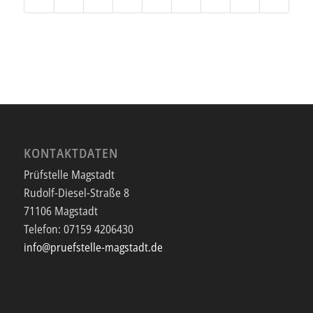
KONTAKTDATEN
Prüfstelle Magstadt
Rudolf-Diesel-Straße 8
71106 Magstadt
Telefon:
07159 4206430
info@pruefstelle-magstadt.de