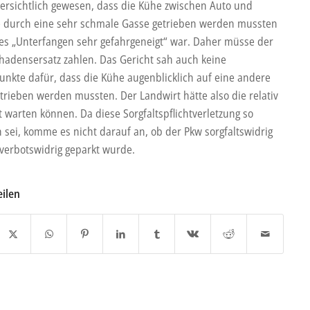
 ersichtlich gewesen, dass die Kühe zwischen Auto und
e durch eine sehr schmale Gasse getrieben werden mussten
es „Unterfangen sehr gefahrgeneigt“ war. Daher müsse der
hadensersatz zahlen. Das Gericht sah auch keine
unkte dafür, dass die Kühe augenblicklich auf eine andere
trieben werden mussten. Der Landwirt hätte also die relativ
t warten können. Da diese Sorgfaltspflichtverletzung so
h sei, komme es nicht darauf an, ob der Pkw sorgfaltswidrig
 verbotswidrig geparkt wurde.
eilen