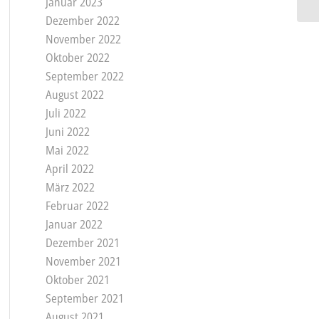
Januar 2023
Dezember 2022
November 2022
Oktober 2022
September 2022
August 2022
Juli 2022
Juni 2022
Mai 2022
April 2022
März 2022
Februar 2022
Januar 2022
Dezember 2021
November 2021
Oktober 2021
September 2021
August 2021