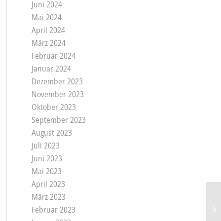
Juni 2024
Mai 2024
April 2024
März 2024
Februar 2024
Januar 2024
Dezember 2023
November 2023
Oktober 2023
September 2023
August 2023
Juli 2023
Juni 2023
Mai 2023
April 2023
März 2023
Februar 2023