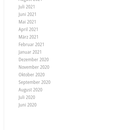
Juli 2021
Juni 2021
Mai 2021
April 2021
März 2021
Februar 2021
Januar 2021
Dezember 2020
November 2020
Oktober 2020
September 2020
August 2020
Juli 2020
Juni 2020