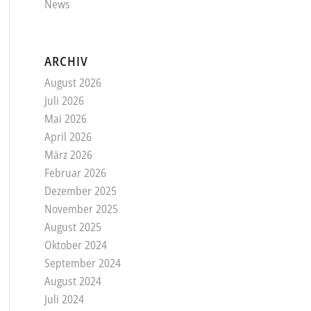
News
ARCHIV
August 2026
Juli 2026
Mai 2026
April 2026
März 2026
Februar 2026
Dezember 2025
November 2025
August 2025
Oktober 2024
September 2024
August 2024
Juli 2024