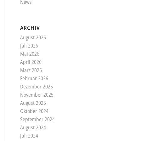
News
ARCHIV
August 2026
Juli 2026
Mai 2026
April 2026
März 2026
Februar 2026
Dezember 2025
November 2025
August 2025
Oktober 2024
September 2024
August 2024
Juli 2024