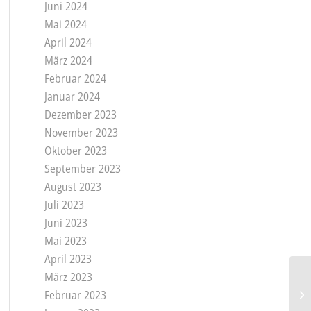
Juni 2024
Mai 2024
April 2024
März 2024
Februar 2024
Januar 2024
Dezember 2023
November 2023
Oktober 2023
September 2023
August 2023
Juli 2023
Juni 2023
Mai 2023
April 2023
März 2023
Februar 2023