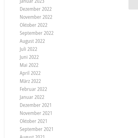
Januar 2023
Dezember 2022
November 2022
Oktober 2022
September 2022
August 2022
Juli 2022
Juni 2022
Mai 2022
April 2022
März 2022
Februar 2022
Januar 2022
Dezember 2021
November 2021
Oktober 2021
September 2021
August 2021