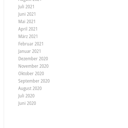
Juli 2021
Juni 2021
Mai 2021
April 2021
März 2021
Februar 2021
Januar 2021
Dezember 2020
November 2020
Oktober 2020
September 2020
August 2020
Juli 2020
Juni 2020