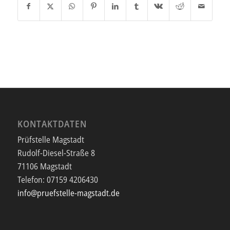
KONTAKTDATEN
Prüfstelle Magstadt
Rudolf-Diesel-Straße 8
71106 Magstadt
Telefon:
07159 4206430
info@pruefstelle-magstadt.de