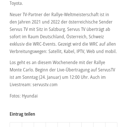
Toyota.
Neuer TV-Partner der Rallye-Weltmeisterschaft ist in
den Jahren 2021 und 2022 der österreichische Sender
Servus TV mit Sitz in Salzburg. Servus TV überträgt ab
sofort im Raum Deutschland, Österreich, Schweiz
exklusiv die WRC-Events. Gezeigt wird die WRC auf allen
Verbreitungswegen: Satellit, Kabel, IPTV, Web und mobil.
Los geht es an diesem Wochenende mit der Rallye
Monte Carlo. Beginn der Live-Übertragung auf ServusTV
ist am Sonntag (24. Januar) um 12:00 Uhr. Auch im
Livestream: servustv.com
Fotos: Hyundai
Eintrag teilen