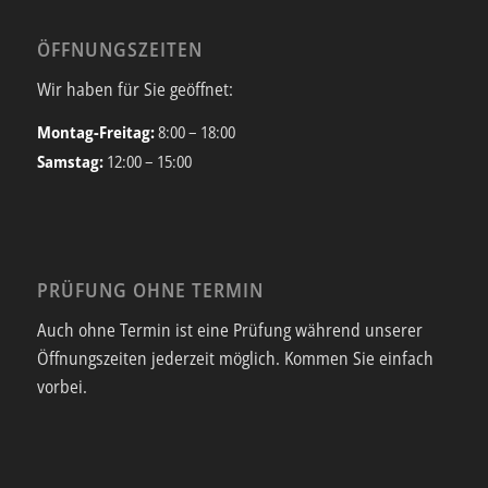
ÖFFNUNGSZEITEN
Wir haben für Sie geöffnet:
Montag-Freitag:
8:00 – 18:00
Samstag:
12:00 – 15:00
PRÜFUNG OHNE TERMIN
Auch ohne Termin ist eine Prüfung während unserer
Öffnungszeiten jederzeit möglich. Kommen Sie einfach
vorbei.