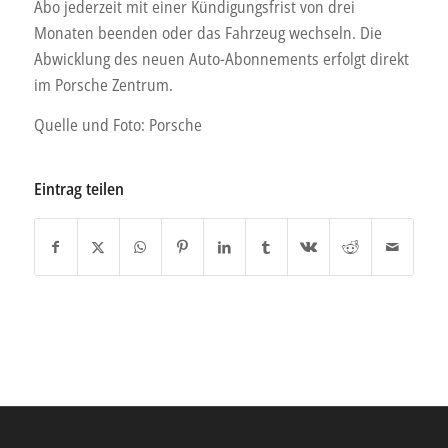
Abo jederzeit mit einer Kündigungsfrist von drei
Monaten beenden oder das Fahrzeug wechseln. Die
Abwicklung des neuen Auto-Abonnements erfolgt direkt
im Porsche Zentrum.
Quelle und Foto: Porsche
Eintrag teilen