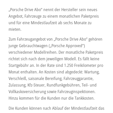
„Porsche Drive Abo“ nennt der Hersteller sein neues
Angebot, Fahrzeuge zu einem monatlichen Paketpreis
und für eine Mindestlaufzeit ab sechs Monate zu
mieten.
Zum Fahrzeugangebot von „Porsche Drive Abo“ gehören
junge Gebrauchtwagen („Porsche Approved“)
verschiedener Modellreihen. Der monatliche Paketpreis
richtet sich nach dem jeweiligen Modell. Es fällt keine
Startgebühr an. In der Rate sind 1.250 Freikilometer pro
Monat enthalten. An Kosten sind abgedeckt: Wartung,
Verschleiß, saisonale Bereifung, Fahrzeuggarantie,
Zulassung, Kfz-Steuer, Rundfunkgebühren, Teil- und
Vollkaskoversicherung sowie Fahrzeuginspektionen.
Hinzu kommen für die Kunden nur die Tankkosten.
Die Kunden können nach Ablauf der Mindestlaufzeit das