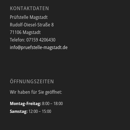
KONTAKTDATEN
Prüfstelle Magstadt
Rudolf-Diesel-Straße 8
71106 Magstadt
Telefon:
07159 4206430
info@pruefstelle-magstadt.de
ÖFFNUNGSZEITEN
Wir haben für Sie geöffnet:
Montag-Freitag:
8:00 – 18:00
Samstag:
12:00 – 15:00