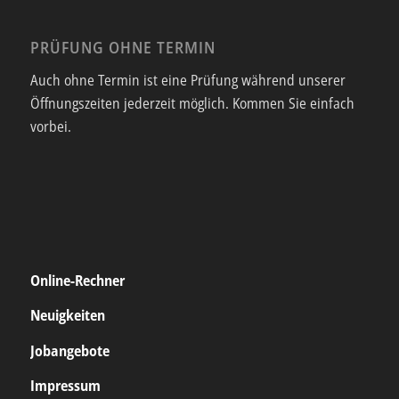
PRÜFUNG OHNE TERMIN
Auch ohne Termin ist eine Prüfung während unserer
Öffnungszeiten jederzeit möglich. Kommen Sie einfach
vorbei.
Online-Rechner
Neuigkeiten
Jobangebote
Impressum