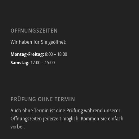
ÖFFNUNGSZEITEN
Wir haben für Sie geöffnet:
Montag-Freitag:
8:00 – 18:00
Samstag:
12:00 – 15:00
PRÜFUNG OHNE TERMIN
Auch ohne Termin ist eine Prüfung während unserer
Öffnungszeiten jederzeit möglich. Kommen Sie einfach
vorbei.