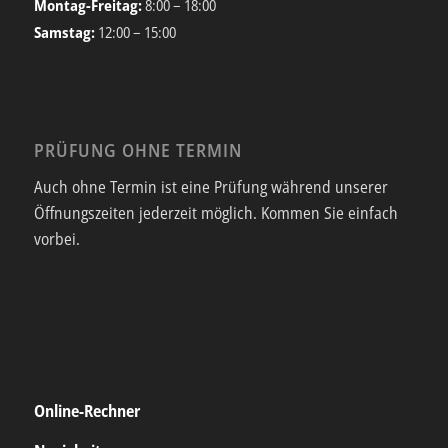
Montag-Freitag:
8:00 – 18:00
Samstag:
12:00 – 15:00
PRÜFUNG OHNE TERMIN
Auch ohne Termin ist eine Prüfung während unserer
Öffnungszeiten jederzeit möglich. Kommen Sie einfach
vorbei.
Online-Rechner