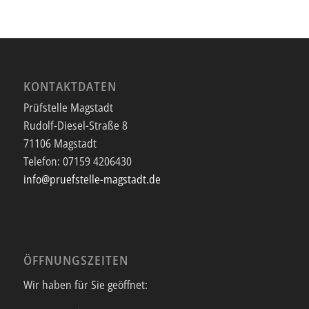
KONTAKTDATEN
Prüfstelle Magstadt
Rudolf-Diesel-Straße 8
71106 Magstadt
Telefon:
07159 4206430
info@pruefstelle-magstadt.de
ÖFFNUNGSZEITEN
Wir haben für Sie geöffnet: