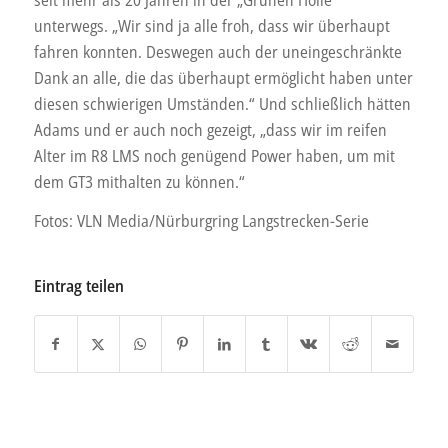
unterwegs. „Wir sind ja alle froh, dass wir überhaupt
fahren konnten. Deswegen auch der uneingeschränkte
Dank an alle, die das überhaupt ermöglicht haben unter
diesen schwierigen Umständen.“ Und schließlich hätten
Adams und er auch noch gezeigt, „dass wir im reifen
Alter im R8 LMS noch genügend Power haben, um mit
dem GT3 mithalten zu können.“
Fotos: VLN Media/Nürburgring Langstrecken-Serie
Eintrag teilen