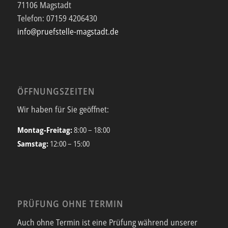
71106 Magstadt
Telefon:
07159 4206430
info@pruefstelle-magstadt.de
ÖFFNUNGSZEITEN
Wir haben für Sie geöffnet:
Montag-Freitag:
8:00 – 18:00
Samstag:
12:00 – 15:00
PRÜFUNG OHNE TERMIN
Auch ohne Termin ist eine Prüfung während unserer