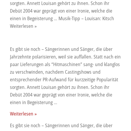
sorgten. Annett Louisan gehört zu ihnen. Schon ihr
Debüt 2004 war geprägt von einer Ironie, welche die
einen in Begeisterung … Musik-Tipp – Louisan: Kitsch
Weiterlesen »
Es gibt sie noch – Sängerinnen und Sänger, die über
Jahrzehnte polarisieren, weil sie auffallen. Statt nach ein
paar Lieferungen als “Hitmaschinen” sang- und klanglos
zu verschwinden, nachdem Castingshows und
entsprechender PR-Aufwand für kurzzeitige Popularität
sorgten. Annett Louisan gehört zu ihnen. Schon ihr
Debüt 2004 war geprägt von einer Ironie, welche die
einen in Begeisterung …
Musik-
Weiterlesen »
Tipp
Es gibt sie noch – Sängerinnen und Sänger, die über
–