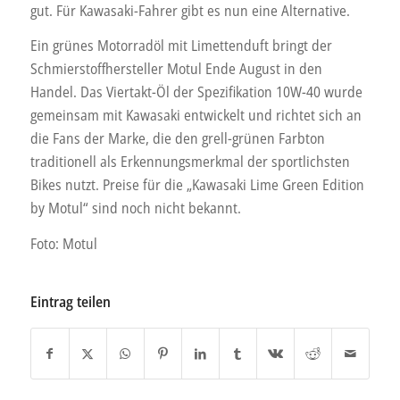
gut. Für Kawasaki-Fahrer gibt es nun eine Alternative.
Ein grünes Motorradöl mit Limettenduft bringt der
Schmierstoffhersteller Motul Ende August in den
Handel. Das Viertakt-Öl der Spezifikation 10W-40 wurde
gemeinsam mit Kawasaki entwickelt und richtet sich an
die Fans der Marke, die den grell-grünen Farbton
traditionell als Erkennungsmerkmal der sportlichsten
Bikes nutzt. Preise für die „Kawasaki Lime Green Edition
by Motul“ sind noch nicht bekannt.
Foto: Motul
Eintrag teilen