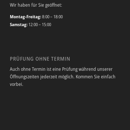
Wir haben für Sie geöffnet:
Montag-Freitag:
8:00 – 18:00
Samstag:
12:00 – 15:00
PRÜFUNG OHNE TERMIN
Auch ohne Termin ist eine Prüfung während unserer
Öffnungszeiten jederzeit möglich. Kommen Sie einfach
vorbei.