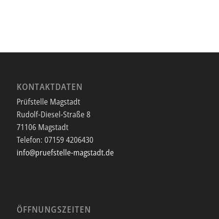
KONTAKTDATEN
Prüfstelle Magstadt
Rudolf-Diesel-Straße 8
71106 Magstadt
Telefon:
07159 4206430
info@pruefstelle-magstadt.de
ÖFFNUNGSZEITEN