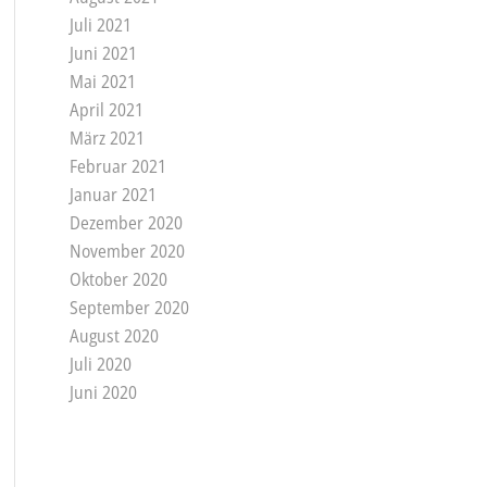
Juli 2021
Juni 2021
Mai 2021
April 2021
März 2021
Februar 2021
Januar 2021
Dezember 2020
November 2020
Oktober 2020
September 2020
August 2020
Juli 2020
Juni 2020