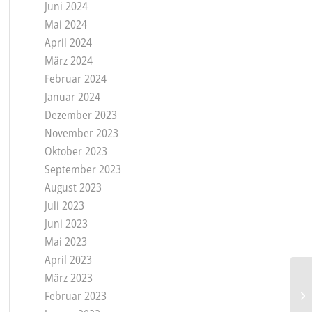
Juni 2024
Mai 2024
April 2024
März 2024
Februar 2024
Januar 2024
Dezember 2023
November 2023
Oktober 2023
September 2023
August 2023
Juli 2023
Juni 2023
Mai 2023
April 2023
März 2023
Of
Februar 2023
20