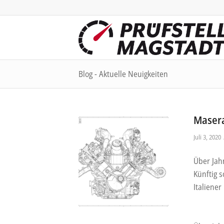
Blog - Aktuelle Neuigkeiten
Masera
Juli 3, 2020
Über Jah
Künftig 
Italiener