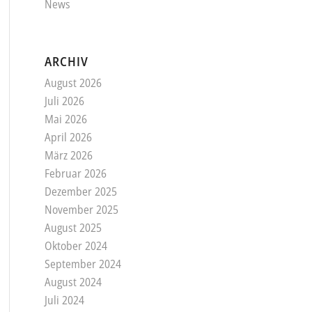
News
ARCHIV
August 2026
Juli 2026
Mai 2026
April 2026
März 2026
Februar 2026
Dezember 2025
November 2025
August 2025
Oktober 2024
September 2024
August 2024
Juli 2024