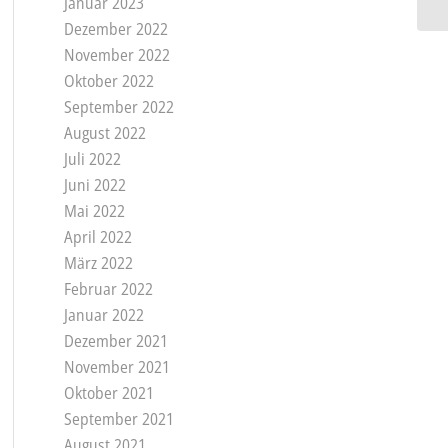
Januar 2023
Dezember 2022
November 2022
Oktober 2022
September 2022
August 2022
Juli 2022
Juni 2022
Mai 2022
April 2022
März 2022
Februar 2022
Januar 2022
Dezember 2021
November 2021
Oktober 2021
September 2021
August 2021