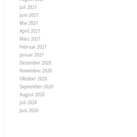
Juli 2021
Juni 2021
Mai 2021
April 2021
März 2021
Februar 2021
Januar 2021
Dezember 2020
November 2020
Oktober 2020
September 2020
August 2020
Juli 2020
Juni 2020