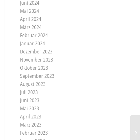
Juni 2024
Mai 2024
April 2024
März 2024
Februar 2024
Januar 2024
Dezember 2023
November 2023
Oktober 2023
September 2023
August 2023
Juli 2023
Juni 2023
Mai 2023
April 2023
März 2023
Februar 2023