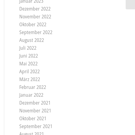
Januar 2023
Dezember 2022
November 2022
Oktober 2022
September 2022
August 2022
Juli 2022
Juni 2022
Mai 2022
April 2022
März 2022
Februar 2022
Januar 2022
Dezember 2021
November 2021
Oktober 2021
September 2021
August 2021