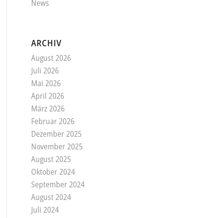
News
ARCHIV
August 2026
Juli 2026
Mai 2026
April 2026
März 2026
Februar 2026
Dezember 2025
November 2025
August 2025
Oktober 2024
September 2024
August 2024
Juli 2024