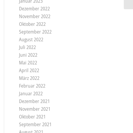
Januar 2023
Dezember 2022
November 2022
Oktober 2022
September 2022
August 2022
Juli 2022
Juni 2022
Mai 2022
April 2022
März 2022
Februar 2022
Januar 2022
Dezember 2021
November 2021
Oktober 2021
September 2021
August 2021