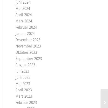
Juni 2024
Mai 2024
April 2024
März 2024
Februar 2024
Januar 2024
Dezember 2023
November 2023
Oktober 2023
September 2023
August 2023
Juli 2023
Juni 2023
Mai 2023
April 2023
März 2023
Februar 2023