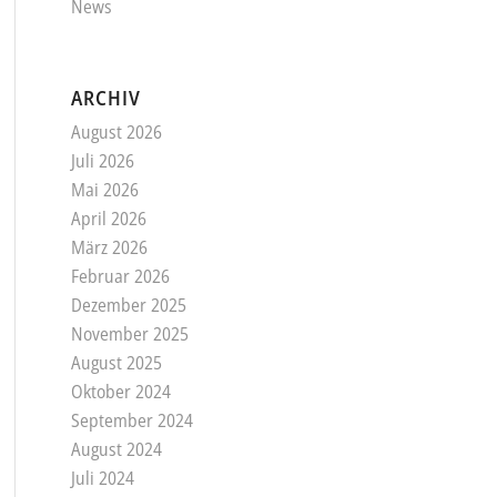
News
ARCHIV
August 2026
Juli 2026
Mai 2026
April 2026
März 2026
Februar 2026
Dezember 2025
November 2025
August 2025
Oktober 2024
September 2024
August 2024
Juli 2024