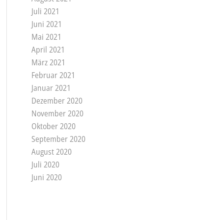
Juli 2021
Juni 2021
Mai 2021
April 2021
März 2021
Februar 2021
Januar 2021
Dezember 2020
November 2020
Oktober 2020
September 2020
August 2020
Juli 2020
Juni 2020