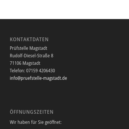
KONTAKTDATEN
Prüfstelle Magstadt
Rudolf-Diesel-Straße 8
71106 Magstadt
Telefon:
07159 4206430
info@pruefstelle-magstadt.de
ÖFFNUNGSZEITEN
Wir haben für Sie geöffnet: