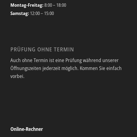
Montag-Freitag:
8:00 – 18:00
Samstag:
12:00 – 15:00
PRÜFUNG OHNE TERMIN
Auch ohne Termin ist eine Prüfung während unserer
Öffnungszeiten jederzeit möglich. Kommen Sie einfach
vorbei.
Online-Rechner