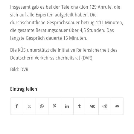
Insgesamt gab es bei der Telefonaktion 129 Anrufe, die
sich auf alle Experten aufgeteilt haben. Die
durchschnittliche Gesprächsdauer betrug 4:11 Minuten,
die gesamte Beratungsdauer über 4,5 Stunden. Das
längste Gespräch dauerte 15 Minuten.
Die KÜS unterstützt die Initiative Reifensicherheit des
Deutschern Verkehrssicherheitsrat (DVR)
Bild: DVR
Eintrag teilen