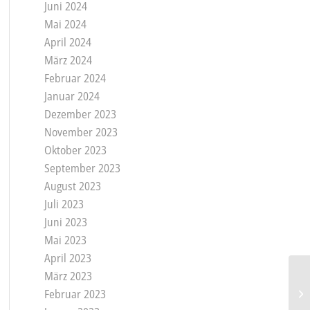
Juni 2024
Mai 2024
April 2024
März 2024
Februar 2024
Januar 2024
Dezember 2023
November 2023
Oktober 2023
September 2023
August 2023
Juli 2023
Juni 2023
Mai 2023
April 2023
März 2023
Februar 2023