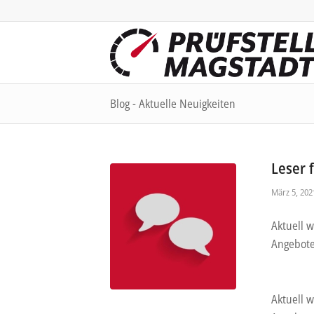
Blog - Aktuelle Neuigkeiten
Leser 
März 5, 202
Aktuell w
Angebote
Aktuell w