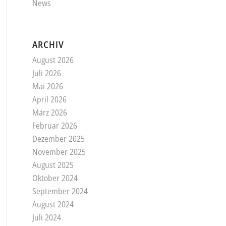
News
ARCHIV
August 2026
Juli 2026
Mai 2026
April 2026
März 2026
Februar 2026
Dezember 2025
November 2025
August 2025
Oktober 2024
September 2024
August 2024
Juli 2024