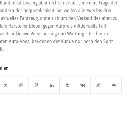
 Kunden ist Leasing aber nicht in erster Linie eine Frage der
ondern der Bequemlichkeit. Sie wollen alle zwei bis drei
n aktuelles Fahrzeug, ohne sich um den Verkauf des alten zu
iele Hersteller bieten gegen Aufpreis mittlerweile Full-
Pakete inklusive Versicherung und Wartung – bis hin zu
ten Auto-Abos, bei denen der Kunde nur noch den Sprit
lt.
eilen