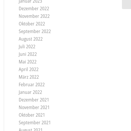
Januar 2023
Dezember 2022
November 2022
Oktober 2022
September 2022
August 2022
Juli 2022
Juni 2022
Mai 2022
April 2022
März 2022
Februar 2022
Januar 2022
Dezember 2021
November 2021
Oktober 2021
September 2021
August 2021