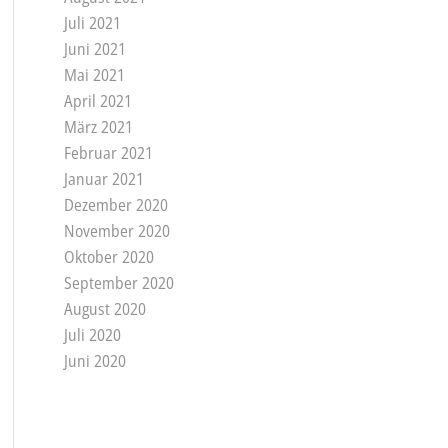
Juli 2021
Juni 2021
Mai 2021
April 2021
März 2021
Februar 2021
Januar 2021
Dezember 2020
November 2020
Oktober 2020
September 2020
August 2020
Juli 2020
Juni 2020