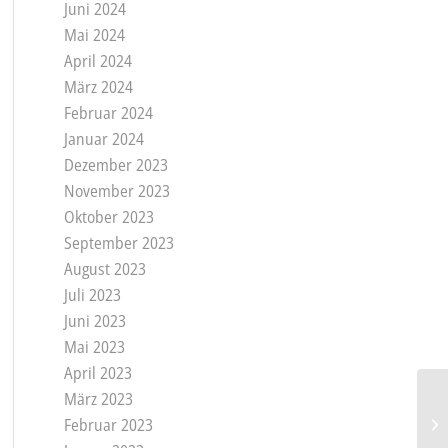
Juni 2024
Mai 2024
April 2024
März 2024
Februar 2024
Januar 2024
Dezember 2023
November 2023
Oktober 2023
September 2023
August 2023
Juli 2023
Juni 2023
Mai 2023
April 2023
März 2023
Februar 2023