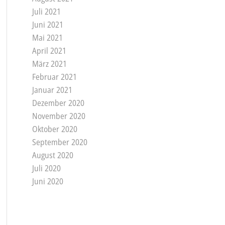
Juli 2021
Juni 2021
Mai 2021
April 2021
März 2021
Februar 2021
Januar 2021
Dezember 2020
November 2020
Oktober 2020
September 2020
August 2020
Juli 2020
Juni 2020