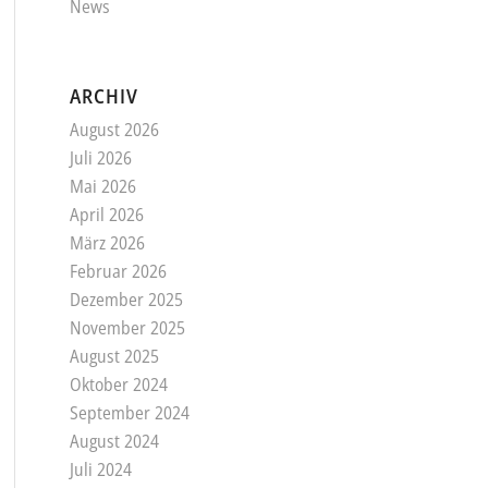
News
ARCHIV
August 2026
Juli 2026
Mai 2026
April 2026
März 2026
Februar 2026
Dezember 2025
November 2025
August 2025
Oktober 2024
September 2024
August 2024
Juli 2024