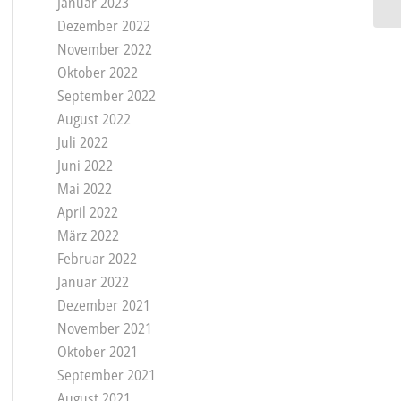
Januar 2023
Dezember 2022
November 2022
Oktober 2022
September 2022
August 2022
Juli 2022
Juni 2022
Mai 2022
April 2022
März 2022
Februar 2022
Januar 2022
Dezember 2021
November 2021
Oktober 2021
September 2021
August 2021