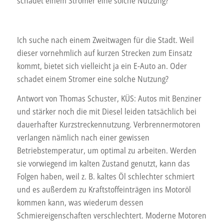
schadet einem Stromer eine solche Nutzung?
Ich suche nach einem Zweitwagen für die Stadt. Weil
dieser vornehmlich auf kurzen Strecken zum Einsatz
kommt, bietet sich vielleicht ja ein E-Auto an. Oder
schadet einem Stromer eine solche Nutzung?
Antwort von Thomas Schuster, KÜS: Autos mit Benziner
und stärker noch die mit Diesel leiden tatsächlich bei
dauerhafter Kurzstreckennutzung. Verbrennermotoren
verlangen nämlich nach einer gewissen
Betriebstemperatur, um optimal zu arbeiten. Werden
sie vorwiegend im kalten Zustand genutzt, kann das
Folgen haben, weil z. B. kaltes Öl schlechter schmiert
und es außerdem zu Kraftstoffeinträgen ins Motoröl
kommen kann, was wiederum dessen
Schmiereigenschaften verschlechtert. Moderne Motoren