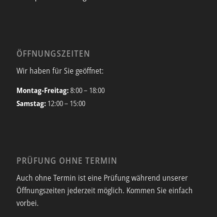
ÖFFNUNGSZEITEN
Wir haben für Sie geöffnet:
Montag-Freitag:
8:00 – 18:00
Samstag:
12:00 – 15:00
PRÜFUNG OHNE TERMIN
Auch ohne Termin ist eine Prüfung während unserer
Öffnungszeiten jederzeit möglich. Kommen Sie einfach
vorbei.