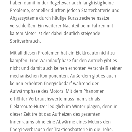
haben damit in der Regel zwar auch langfristig keine
Probleme, schneller dürften jedoch Starterbatterie und
Abgassysteme durch häufige Kurzstreckeneinsätze
verschleißen. Ein weiterer Nachteil beim Fahren mit
kaltem Motor ist der dabei deutlich steigende
Spritverbrauch.
Mit all diesen Problemen hat ein Elektroauto nicht zu
kämpfen. Eine Warmlaufphase für den Antrieb gibt es
nicht und damit auch keinen erhöhten Verschleiß seiner
mechanischen Komponenten. Außerdem gibt es auch
keinen erhöhten Energiebedarf während der
Aufwärmphase des Motors. Mit dem Phänomen
erhöhter Verbrauchswerte muss man sich als
Elektroauto-Nutzer lediglich im Winter plagen, denn in
dieser Zeit treibt das Aufheizen des gesamten
Innenraums ohne eine Abwärme eines Motors den
Energieverbrauch der Traktionsbatterie in die Höhe.