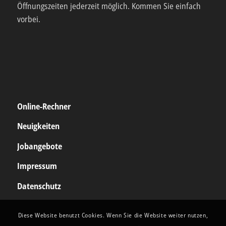
Öffnungszeiten jederzeit möglich. Kommen Sie einfach
vorbei.
Online-Rechner
Neuigkeiten
Jobangebote
Impressum
Datenschutz
Diese Website benutzt Cookies. Wenn Sie die Website weiter nutzen,