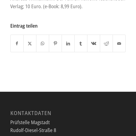
Verlag; 10 Euro. (e-Book: 8,99 Euro).
Eintrag teilen
KONTAKTDATEN
Prüfstelle Magstadt
Rudolf-Diesel-Straße 8