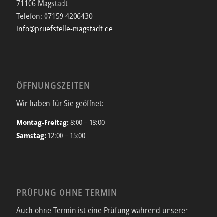
71106 Magstadt
Telefon:
07159 4206430
info@pruefstelle-magstadt.de
ÖFFNUNGSZEITEN
Wir haben für Sie geöffnet:
Montag-Freitag:
8:00 – 18:00
Samstag:
12:00 – 15:00
PRÜFUNG OHNE TERMIN
Auch ohne Termin ist eine Prüfung während unserer