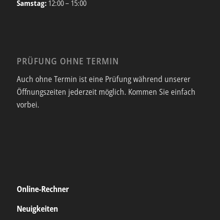
Samstag:
12:00 – 15:00
PRÜFUNG OHNE TERMIN
Auch ohne Termin ist eine Prüfung während unserer
Öffnungszeiten jederzeit möglich. Kommen Sie einfach
vorbei.
Online-Rechner
Neuigkeiten