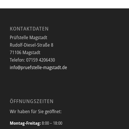
KONTAKTDATEN
Prüfstelle Magstadt
Rudolf-Diesel-Straße 8
71106 Magstadt
Telefon:
07159 4206430
info@pruefstelle-magstadt.de
ÖFFNUNGSZEITEN
Wir haben für Sie geöffnet:
Montag-Freitag:
8:00 – 18:00