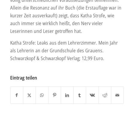
Allein die Resonanz auf ihr Buch (die Erstauflage war in
kurzer Zeit ausverkauft) zeigt, dass Katha Strofe, wie
auch immer sie wirklich heißt, den Nerv vieler
Leserinnen und Leser getroffen hat.
Katha Strofe: Leaks aus dem Lehrerzimmer. Mein Jahr
als Lehrerin an der Grundschule des Grauens.
Schwarzkopf & Schwarzkopf Verlag; 12,99 Euro.
Eintrag teilen