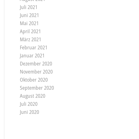
Juli 2021
Juni 2021
Mai 2021
April 2021
März 2021
Februar 2021
Januar 2021
Dezember 2020
November 2020
Oktober 2020
September 2020
August 2020
Juli 2020
Juni 2020