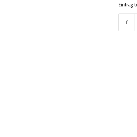
Eintrag t