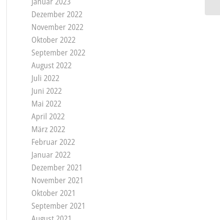
Januar 2023
Dezember 2022
November 2022
Oktober 2022
September 2022
August 2022
Juli 2022
Juni 2022
Mai 2022
April 2022
März 2022
Februar 2022
Januar 2022
Dezember 2021
November 2021
Oktober 2021
September 2021
August 2021