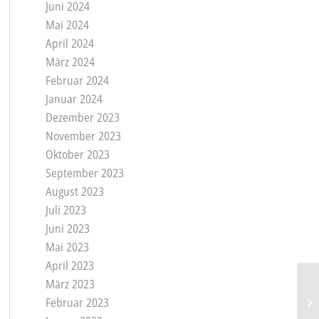
Juni 2024
Mai 2024
April 2024
März 2024
Februar 2024
Januar 2024
Dezember 2023
November 2023
Oktober 2023
September 2023
August 2023
Juli 2023
Juni 2023
Mai 2023
April 2023
März 2023
Februar 2023