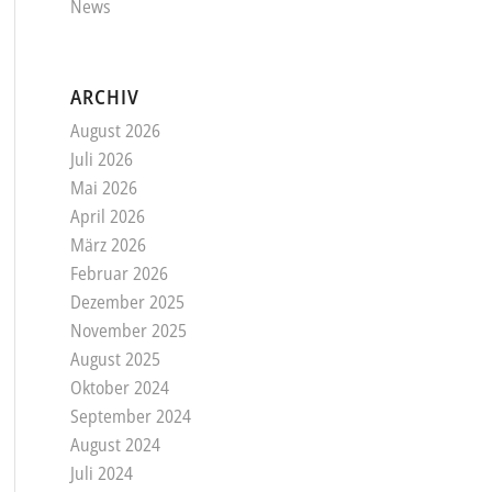
News
ARCHIV
August 2026
Juli 2026
Mai 2026
April 2026
März 2026
Februar 2026
Dezember 2025
November 2025
August 2025
Oktober 2024
September 2024
August 2024
Juli 2024