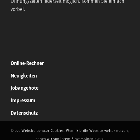
Öffnungszeiten jederzeit möglich. Kommen Sie einfach
vorbei.
Online-Rechner
Neuigkeiten
Jobangebote
Impressum
Datenschutz
Diese Website benutzt Cookies. Wenn Sie die Website weiter nutzen,
gehen wir von Ihrem Einverständnis aus.