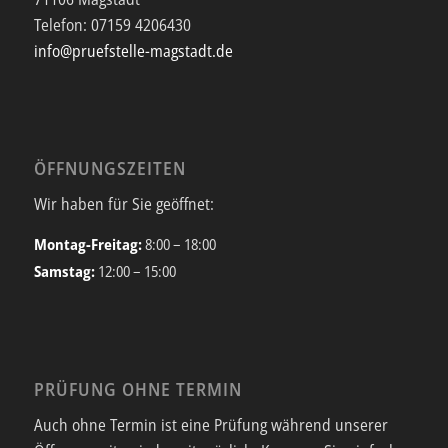
Telefon:
07159 4206430
info@pruefstelle-magstadt.de
ÖFFNUNGSZEITEN
Wir haben für Sie geöffnet:
Montag-Freitag:
8:00 – 18:00
Samstag:
12:00 – 15:00
PRÜFUNG OHNE TERMIN
Auch ohne Termin ist eine Prüfung während unserer