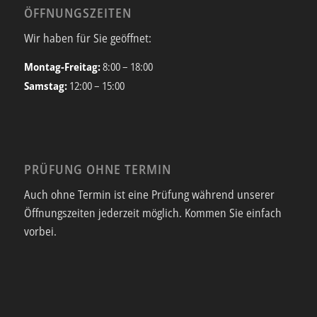
ÖFFNUNGSZEITEN
Wir haben für Sie geöffnet:
Montag-Freitag:
8:00 – 18:00
Samstag:
12:00 – 15:00
PRÜFUNG OHNE TERMIN
Auch ohne Termin ist eine Prüfung während unserer
Öffnungszeiten jederzeit möglich. Kommen Sie einfach
vorbei.