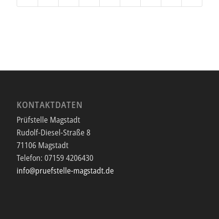
KONTAKTDATEN
Prüfstelle Magstadt
Rudolf-Diesel-Straße 8
71106 Magstadt
Telefon:
07159 4206430
info@pruefstelle-magstadt.de