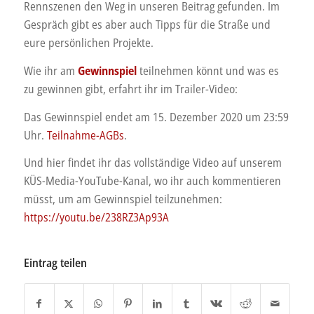
Rennszenen den Weg in unseren Beitrag gefunden. Im
Gespräch gibt es aber auch Tipps für die Straße und
eure persönlichen Projekte.
Wie ihr am
Gewinnspiel
teilnehmen könnt und was es
zu gewinnen gibt, erfahrt ihr im Trailer-Video:
Das Gewinnspiel endet am 15. Dezember 2020 um 23:59
Uhr.
Teilnahme-AGBs
.
Und hier findet ihr das vollständige Video auf unserem
KÜS-Media-YouTube-Kanal, wo ihr auch kommentieren
müsst, um am Gewinnspiel teilzunehmen:
https://youtu.be/238RZ3Ap93A
Eintrag teilen