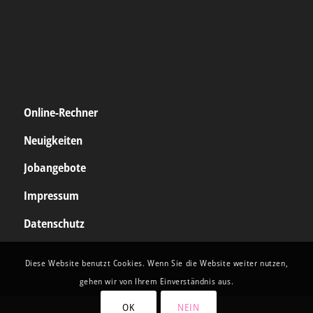
Online-Rechner
Neuigkeiten
Jobangebote
Impressum
Datenschutz
Diese Website benutzt Cookies. Wenn Sie die Website weiter nutzen,
gehen wir von Ihrem Einverständnis aus.
OK
NEIN