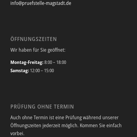
info@pruefstelle-magstadt.de
ÖFFNUNGSZEITEN
Wir haben für Sie geöffnet:
Montag-Freitag:
8:00 – 18:00
Samstag:
12:00 – 15:00
PRÜFUNG OHNE TERMIN
Auch ohne Termin ist eine Prüfung während unserer
Öffnungszeiten jederzeit möglich. Kommen Sie einfach
vorbei.