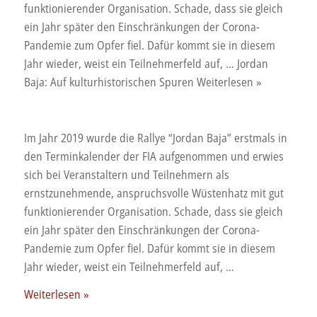
funktionierender Organisation. Schade, dass sie gleich
ein Jahr später den Einschränkungen der Corona-
Pandemie zum Opfer fiel. Dafür kommt sie in diesem
Jahr wieder, weist ein Teilnehmerfeld auf, … Jordan
Baja: Auf kulturhistorischen Spuren Weiterlesen »
Im Jahr 2019 wurde die Rallye “Jordan Baja” erstmals in
den Terminkalender der FIA aufgenommen und erwies
sich bei Veranstaltern und Teilnehmern als
ernstzunehmende, anspruchsvolle Wüstenhatz mit gut
funktionierender Organisation. Schade, dass sie gleich
ein Jahr später den Einschränkungen der Corona-
Pandemie zum Opfer fiel. Dafür kommt sie in diesem
Jahr wieder, weist ein Teilnehmerfeld auf, …
Jordan
Weiterlesen »
Baja: