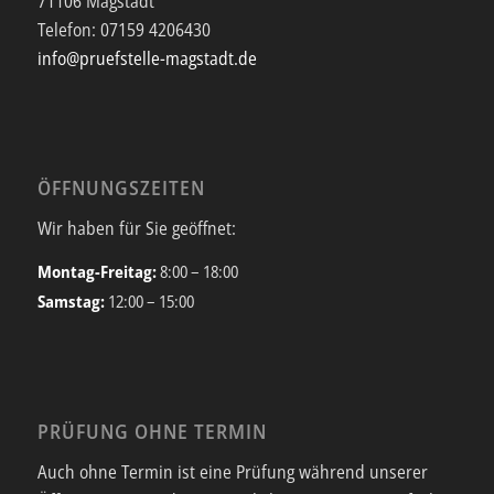
71106 Magstadt
Telefon:
07159 4206430
info@pruefstelle-magstadt.de
ÖFFNUNGSZEITEN
Wir haben für Sie geöffnet:
Montag-Freitag:
8:00 – 18:00
Samstag:
12:00 – 15:00
PRÜFUNG OHNE TERMIN
Auch ohne Termin ist eine Prüfung während unserer