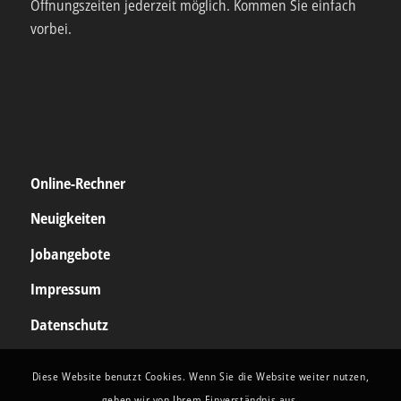
Öffnungszeiten jederzeit möglich. Kommen Sie einfach
vorbei.
Online-Rechner
Neuigkeiten
Jobangebote
Impressum
Datenschutz
Diese Website benutzt Cookies. Wenn Sie die Website weiter nutzen,
gehen wir von Ihrem Einverständnis aus.