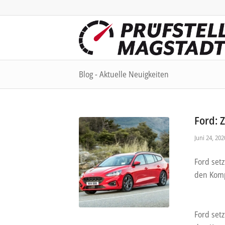
Blog - Aktuelle Neuigkeiten
Ford: 
Juni 24, 202
Ford setz
den Komp
Ford setz