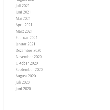
Juli 2021
Juni 2021
Mai 2021
April 2021
März 2021
Februar 2021
Januar 2021
Dezember 2020
November 2020
Oktober 2020
September 2020
August 2020
Juli 2020
Juni 2020