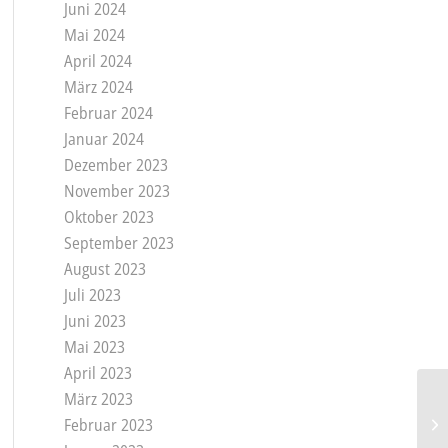
Juni 2024
Mai 2024
April 2024
März 2024
Februar 2024
Januar 2024
Dezember 2023
November 2023
Oktober 2023
September 2023
August 2023
Juli 2023
Juni 2023
Mai 2023
April 2023
März 2023
Februar 2023