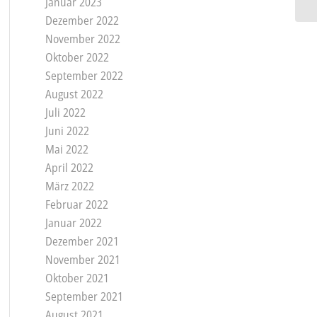
Januar 2023
Dezember 2022
November 2022
Oktober 2022
September 2022
August 2022
Juli 2022
Juni 2022
Mai 2022
April 2022
März 2022
Februar 2022
Januar 2022
Dezember 2021
November 2021
Oktober 2021
September 2021
August 2021