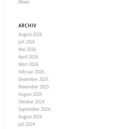
News
ARCHIV
August 2026
Juli 2026
Mai 2026
April 2026
März 2026
Februar 2026
Dezember 2025
November 2025
August 2025
Oktober 2024
September 2024
August 2024
Juli 2024