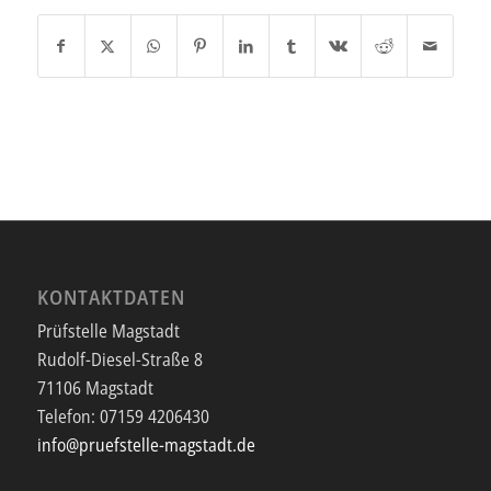
KONTAKTDATEN
Prüfstelle Magstadt
Rudolf-Diesel-Straße 8
71106 Magstadt
Telefon:
07159 4206430
info@pruefstelle-magstadt.de