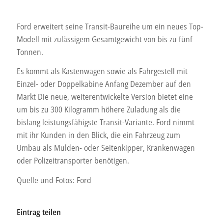
Ford erweitert seine Transit-Baureihe um ein neues Top-
Modell mit zulässigem Gesamtgewicht von bis zu fünf
Tonnen.
Es kommt als Kastenwagen sowie als Fahrgestell mit
Einzel- oder Doppelkabine Anfang Dezember auf den
Markt Die neue, weiterentwickelte Version bietet eine
um bis zu 300 Kilogramm höhere Zuladung als die
bislang leistungsfähigste Transit-Variante. Ford nimmt
mit ihr Kunden in den Blick, die ein Fahrzeug zum
Umbau als Mulden- oder Seitenkipper, Krankenwagen
oder Polizeitransporter benötigen.
Quelle und Fotos: Ford
Eintrag teilen