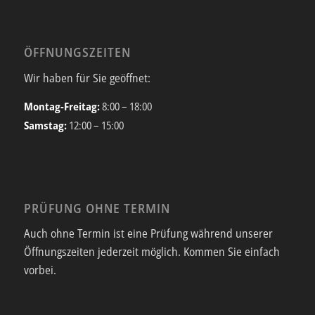
ÖFFNUNGSZEITEN
Wir haben für Sie geöffnet:
Montag-Freitag:
8:00 – 18:00
Samstag:
12:00 – 15:00
PRÜFUNG OHNE TERMIN
Auch ohne Termin ist eine Prüfung während unserer
Öffnungszeiten jederzeit möglich. Kommen Sie einfach
vorbei.