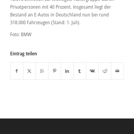
Privatpersonen mit 40 Prozent. Insgesamt liegt der
Bestand an E-Autos in Deutschland nun bei rund
318.000 Fahrzeugen (Stand: 1. Juli).
Foto: BMW
Eintrag teilen