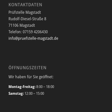
KONTAKTDATEN
Prüfstelle Magstadt
Rudolf-Diesel-Straße 8
71106 Magstadt
Telefon:
07159 4206430
info@pruefstelle-magstadt.de
ÖFFNUNGSZEITEN
Wir haben für Sie geöffnet:
Montag-Freitag:
8:00 – 18:00
Samstag:
12:00 – 15:00