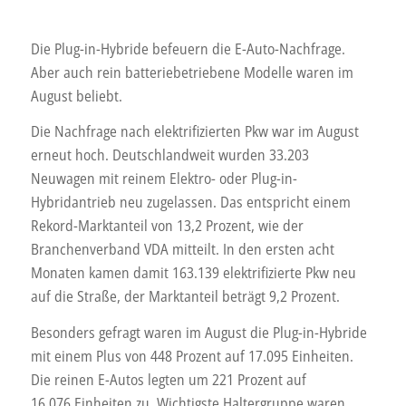
Die Plug-in-Hybride befeuern die E-Auto-Nachfrage.
Aber auch rein batteriebetriebene Modelle waren im
August beliebt.
Die Nachfrage nach elektrifizierten Pkw war im August
erneut hoch. Deutschlandweit wurden 33.203
Neuwagen mit reinem Elektro- oder Plug-in-
Hybridantrieb neu zugelassen. Das entspricht einem
Rekord-Marktanteil von 13,2 Prozent, wie der
Branchenverband VDA mitteilt. In den ersten acht
Monaten kamen damit 163.139 elektrifizierte Pkw neu
auf die Straße, der Marktanteil beträgt 9,2 Prozent.
Besonders gefragt waren im August die Plug-in-Hybride
mit einem Plus von 448 Prozent auf 17.095 Einheiten.
Die reinen E-Autos legten um 221 Prozent auf
16.076 Einheiten zu. Wichtigste Haltergruppe waren