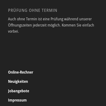
PRÜFUNG OHNE TERMIN
Auch ohne Termin ist eine Prüfung während unserer
Öffnungszeiten jederzeit möglich. Kommen Sie einfach
vorbei.
Online-Rechner
Neuigkeiten
Jobangebote
Impressum