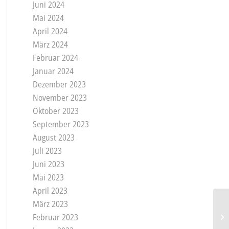
Juni 2024
Mai 2024
April 2024
März 2024
Februar 2024
Januar 2024
Dezember 2023
November 2023
Oktober 2023
September 2023
August 2023
Juli 2023
Juni 2023
Mai 2023
April 2023
März 2023
Februar 2023