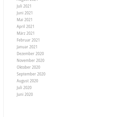
Juli 2021
Juni 2021
Mai 2021
April 2021
März 2021
Februar 2021
Januar 2021
Dezember 2020
November 2020
Oktober 2020
September 2020
August 2020
Juli 2020
Juni 2020