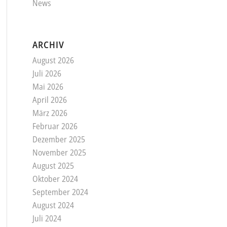
News
ARCHIV
August 2026
Juli 2026
Mai 2026
April 2026
März 2026
Februar 2026
Dezember 2025
November 2025
August 2025
Oktober 2024
September 2024
August 2024
Juli 2024