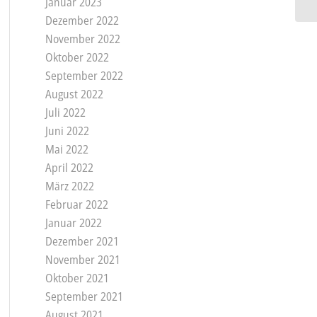
Januar 2023
Dezember 2022
November 2022
Oktober 2022
September 2022
August 2022
Juli 2022
Juni 2022
Mai 2022
April 2022
März 2022
Februar 2022
Januar 2022
Dezember 2021
November 2021
Oktober 2021
September 2021
August 2021