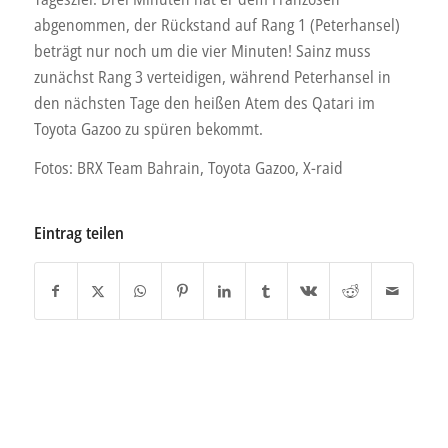
abgenommen, der Rückstand auf Rang 1 (Peterhansel)
beträgt nur noch um die vier Minuten! Sainz muss
zunächst Rang 3 verteidigen, während Peterhansel in
den nächsten Tage den heißen Atem des Qatari im
Toyota Gazoo zu spüren bekommt.
Fotos: BRX Team Bahrain, Toyota Gazoo, X-raid
Eintrag teilen