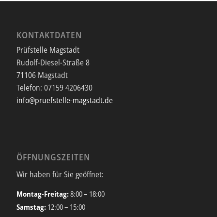
KONTAKTDATEN
Prüfstelle Magstadt
Rudolf-Diesel-Straße 8
71106 Magstadt
Telefon:
07159 4206430
info@pruefstelle-magstadt.de
ÖFFNUNGSZEITEN
Wir haben für Sie geöffnet:
Montag-Freitag:
8:00 – 18:00
Samstag:
12:00 – 15:00