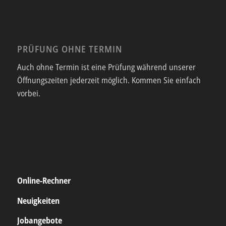
PRÜFUNG OHNE TERMIN
Auch ohne Termin ist eine Prüfung während unserer
Öffnungszeiten jederzeit möglich. Kommen Sie einfach
vorbei.
Online-Rechner
Neuigkeiten
Jobangebote