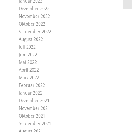
Januar 2023
Dezember 2022
November 2022
Oktober 2022
September 2022
August 2022
Juli 2022
Juni 2022
Mai 2022
April 2022
März 2022
Februar 2022
Januar 2022
Dezember 2021
November 2021
Oktober 2021
September 2021
August 2021