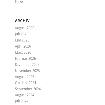
News
ARCHIV
August 2026
Juli 2026
Mai 2026
April 2026
März 2026
Februar 2026
Dezember 2025
November 2025
August 2025
Oktober 2024
September 2024
August 2024
Juli 2024