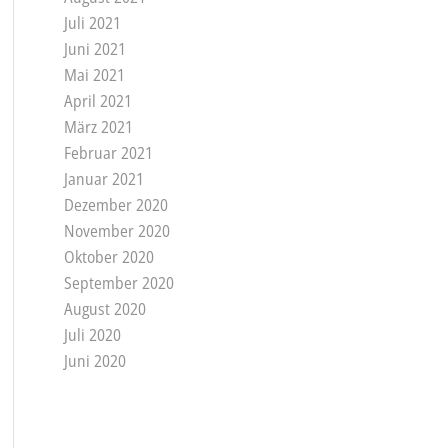
Juli 2021
Juni 2021
Mai 2021
April 2021
März 2021
Februar 2021
Januar 2021
Dezember 2020
November 2020
Oktober 2020
September 2020
August 2020
Juli 2020
Juni 2020