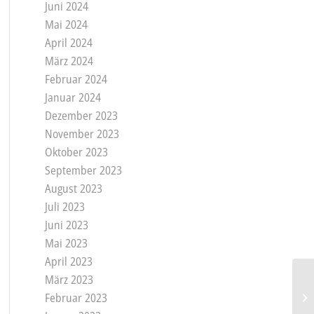
Juni 2024
Mai 2024
April 2024
März 2024
Februar 2024
Januar 2024
Dezember 2023
November 2023
Oktober 2023
September 2023
August 2023
Juli 2023
Juni 2023
Mai 2023
April 2023
März 2023
Februar 2023