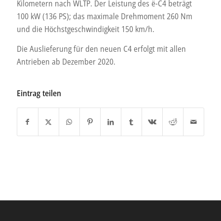
Kilometern nach WLTP. Der Leistung des ë-C4 beträgt
100 kW (136 PS); das maximale Drehmoment 260 Nm
und die Höchstgeschwindigkeit 150 km/h.
Die Auslieferung für den neuen C4 erfolgt mit allen
Antrieben ab Dezember 2020.
Eintrag teilen