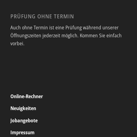
PRÜFUNG OHNE TERMIN
Auch ohne Termin ist eine Prüfung während unserer
Öffnungszeiten jederzeit möglich. Kommen Sie einfach
vorbei.
Online-Rechner
Neuigkeiten
Jobangebote
Impressum