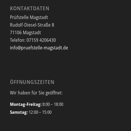
KONTAKTDATEN
Prüfstelle Magstadt
Rudolf-Diesel-Straße 8
71106 Magstadt
Telefon:
07159 4206430
info@pruefstelle-magstadt.de
ÖFFNUNGSZEITEN
Wir haben für Sie geöffnet:
Montag-Freitag:
8:00 – 18:00
Samstag:
12:00 – 15:00