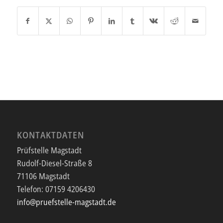
KONTAKTDATEN
Prüfstelle Magstadt
Rudolf-Diesel-Straße 8
71106 Magstadt
Telefon:
07159 4206430
info@pruefstelle-magstadt.de