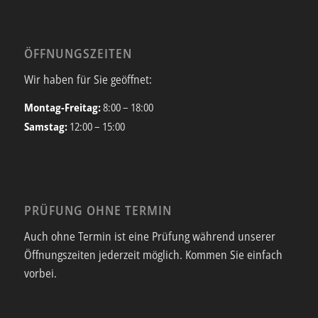
ÖFFNUNGSZEITEN
Wir haben für Sie geöffnet:
Montag-Freitag:
8:00 – 18:00
Samstag:
12:00 – 15:00
PRÜFUNG OHNE TERMIN
Auch ohne Termin ist eine Prüfung während unserer
Öffnungszeiten jederzeit möglich. Kommen Sie einfach
vorbei.