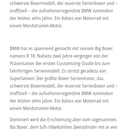
schwerste Boxermodell, der teuerste Serienboxer und –
inoffiziell – die aufsehenerregendste BMW zumindest
der letzten zehn Jahre. Ein Koloss von Motorrad mit
einem Mordstrumm-Motor.
BMW hat es spannend gemacht mit seinem Big Boxer
namens R 18. Nahezu zwei Jahre vergingen von der
Präsentation der ersten Customizing-Studie bis zum
fahrfertigen Serienmodell. Es strotzt geradezu von
Superlativen: Der größte Boxer-Serienmotor, das
schwerste Boxermodell, der teuerste Serienboxer und –
inoffiziell – die aufsehenerregendste BMW zumindest
der letzten zehn Jahre. Ein Koloss von Motorrad mit
einem Mordstrumm-Motor.
Dominiert wird die Erscheinung aber vom sogenannten
Big Boxer, dem luft-/ölgekühlten Zweizylinder mit je vier