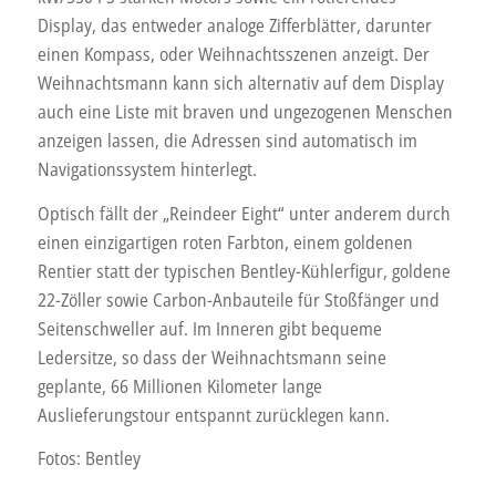
Display, das entweder analoge Zifferblätter, darunter
einen Kompass, oder Weihnachtsszenen anzeigt. Der
Weihnachtsmann kann sich alternativ auf dem Display
auch eine Liste mit braven und ungezogenen Menschen
anzeigen lassen, die Adressen sind automatisch im
Navigationssystem hinterlegt.
Optisch fällt der „Reindeer Eight“ unter anderem durch
einen einzigartigen roten Farbton, einem goldenen
Rentier statt der typischen Bentley-Kühlerfigur, goldene
22-Zöller sowie Carbon-Anbauteile für Stoßfänger und
Seitenschweller auf. Im Inneren gibt bequeme
Ledersitze, so dass der Weihnachtsmann seine
geplante, 66 Millionen Kilometer lange
Auslieferungstour entspannt zurücklegen kann.
Fotos: Bentley