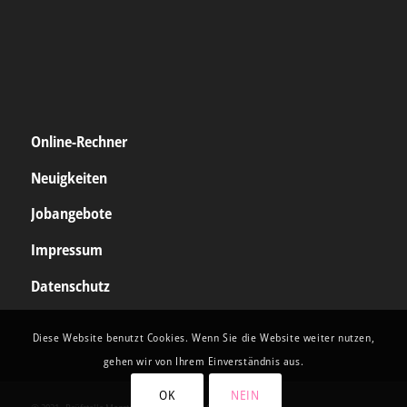
Online-Rechner
Neuigkeiten
Jobangebote
Impressum
Datenschutz
Diese Website benutzt Cookies. Wenn Sie die Website weiter nutzen,
gehen wir von Ihrem Einverständnis aus.
OK
NEIN