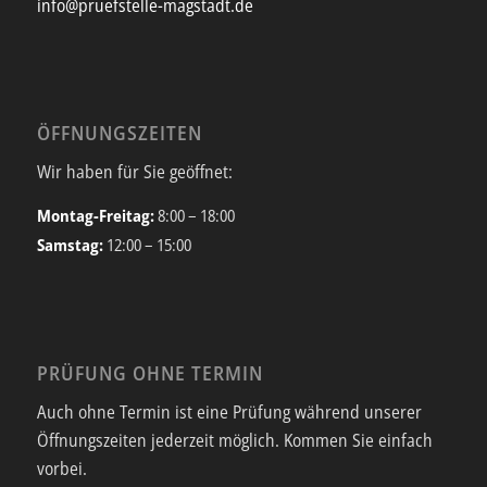
info@pruefstelle-magstadt.de
ÖFFNUNGSZEITEN
Wir haben für Sie geöffnet:
Montag-Freitag:
8:00 – 18:00
Samstag:
12:00 – 15:00
PRÜFUNG OHNE TERMIN
Auch ohne Termin ist eine Prüfung während unserer
Öffnungszeiten jederzeit möglich. Kommen Sie einfach
vorbei.