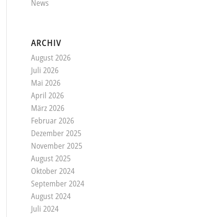
News
ARCHIV
August 2026
Juli 2026
Mai 2026
April 2026
März 2026
Februar 2026
Dezember 2025
November 2025
August 2025
Oktober 2024
September 2024
August 2024
Juli 2024