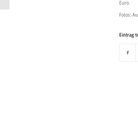
Euro.
Fotos: Au
Eintrag t