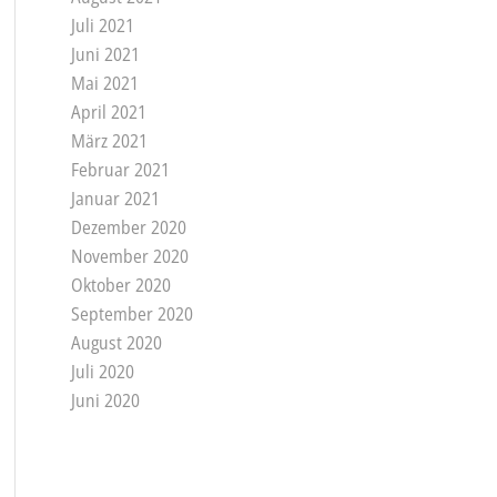
Juli 2021
Juni 2021
Mai 2021
April 2021
März 2021
Februar 2021
Januar 2021
Dezember 2020
November 2020
Oktober 2020
September 2020
August 2020
Juli 2020
Juni 2020