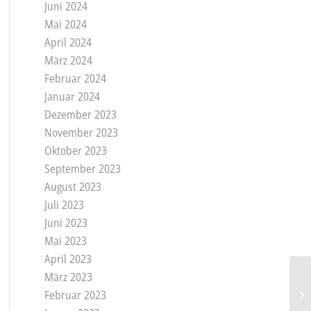
Juni 2024
Mai 2024
April 2024
März 2024
Februar 2024
Januar 2024
Dezember 2023
November 2023
Oktober 2023
September 2023
August 2023
Juli 2023
Juni 2023
Mai 2023
April 2023
März 2023
Februar 2023