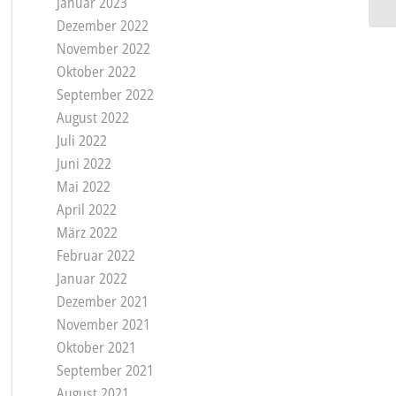
Januar 2023
Dezember 2022
November 2022
Oktober 2022
September 2022
August 2022
Juli 2022
Juni 2022
Mai 2022
April 2022
März 2022
Februar 2022
Januar 2022
Dezember 2021
November 2021
Oktober 2021
September 2021
August 2021