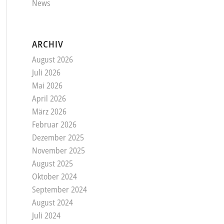
News
ARCHIV
August 2026
Juli 2026
Mai 2026
April 2026
März 2026
Februar 2026
Dezember 2025
November 2025
August 2025
Oktober 2024
September 2024
August 2024
Juli 2024