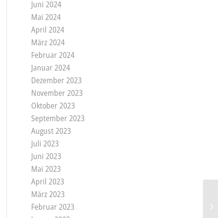
Juni 2024
Mai 2024
April 2024
März 2024
Februar 2024
Januar 2024
Dezember 2023
November 2023
Oktober 2023
September 2023
August 2023
Juli 2023
Juni 2023
Mai 2023
April 2023
März 2023
Februar 2023