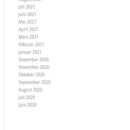
Juli 2021
Juni 2021
Mai 2021
April 2021
März 2021
Februar 2021
Januar 2021
Dezember 2020
November 2020
Oktober 2020
September 2020
August 2020
Juli 2020
Juni 2020