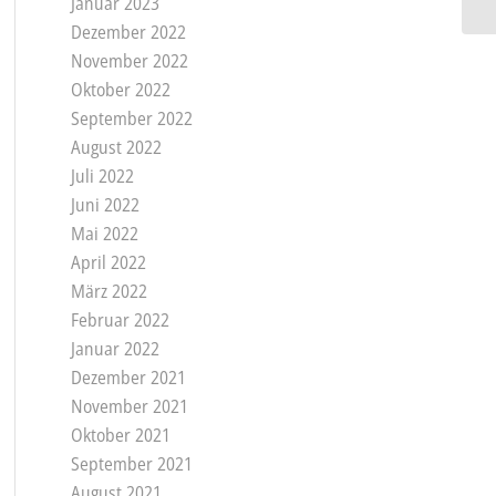
Januar 2023
Dezember 2022
November 2022
Oktober 2022
September 2022
August 2022
Juli 2022
Juni 2022
Mai 2022
April 2022
März 2022
Februar 2022
Januar 2022
Dezember 2021
November 2021
Oktober 2021
September 2021
August 2021